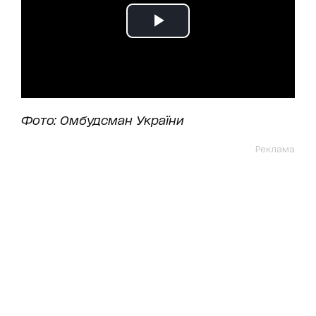
Фото: Омбудсман України
Реклама