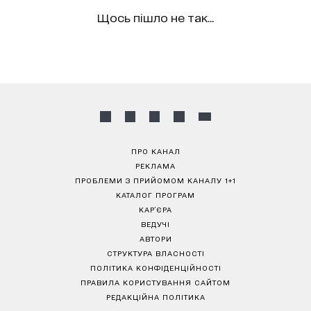
Щось пішло не так...
ПРО КАНАЛ
РЕКЛАМА
ПРОБЛЕМИ З ПРИЙОМОМ КАНАЛУ 1+1
КАТАЛОГ ПРОГРАМ
КАР’ЄРА
ВЕДУЧІ
АВТОРИ
СТРУКТУРА ВЛАСНОСТІ
ПОЛІТИКА КОНФІДЕНЦІЙНОСТІ
ПРАВИЛА КОРИСТУВАННЯ САЙТОМ
РЕДАКЦІЙНА ПОЛІТИКА