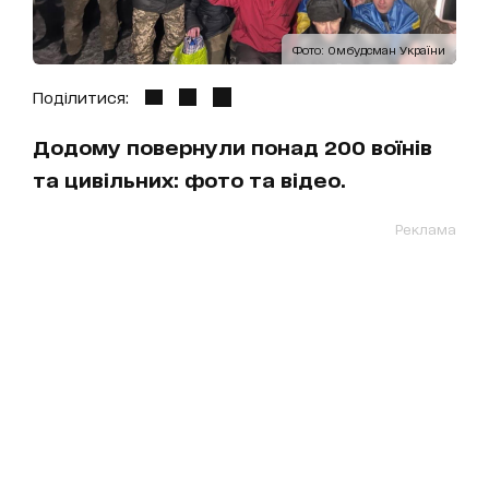
Фото: Омбудсман України
Поділитися:
Додому повернули понад 200 воїнів
та цивільних: фото та відео.
Реклама