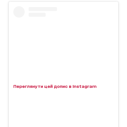
Переглянути цей допис в Instagram