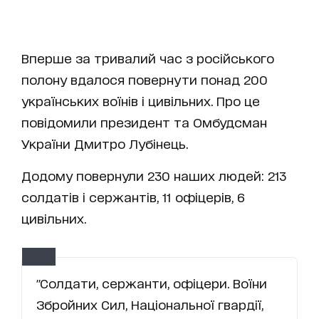
Вперше за тривалий час з російського
полону вдалося повернути понад 200
українських воїнів і цивільних. Про це
повідомили президент та Омбудсман
України Дмитро Лубінець.
Додому повернули 230 наших людей: 213
солдатів і сержантів, 11 офіцерів, 6
цивільних.
"Солдати, сержанти, офіцери. Воїни
Збройних Сил, Національної гвардії,