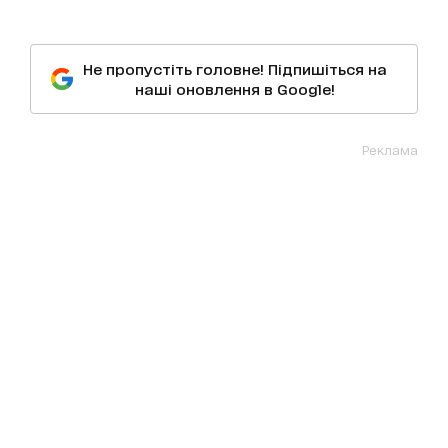
Не пропустіть головне! Підпишіться на
наші оновлення в Google!
Реклама