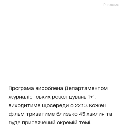
Реклама
Програма вироблена Департаментом
журналістських розслідувань 1+1,
виходитиме щосереди о 22:10. Кожен
фільм триватиме близько 45 хвилин та
буде присвячений окремій темі.