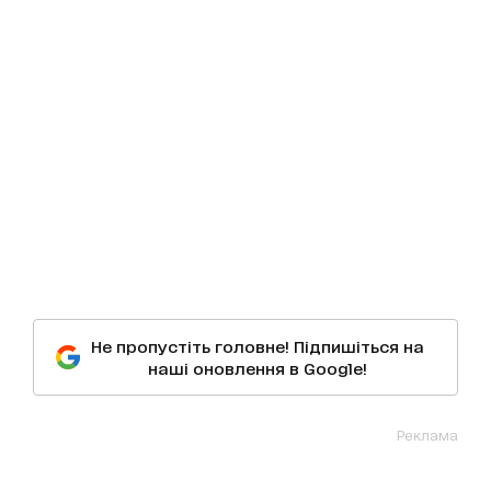
Не пропустіть головне! Підпишіться на
наші оновлення в Google!
Реклама