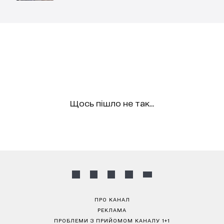
Щось пішло не так...
ПРО КАНАЛ
РЕКЛАМА
ПРОБЛЕМИ З ПРИЙОМОМ КАНАЛУ 1+1