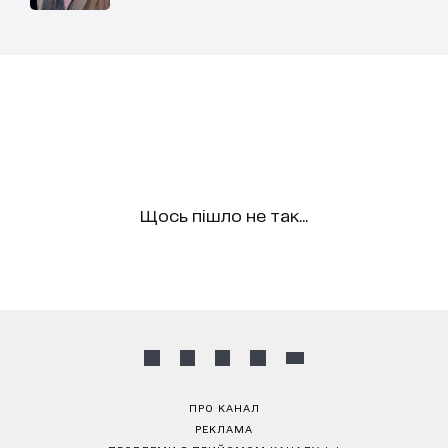
Щось пішло не так...
ПРО КАНАЛ
РЕКЛАМА