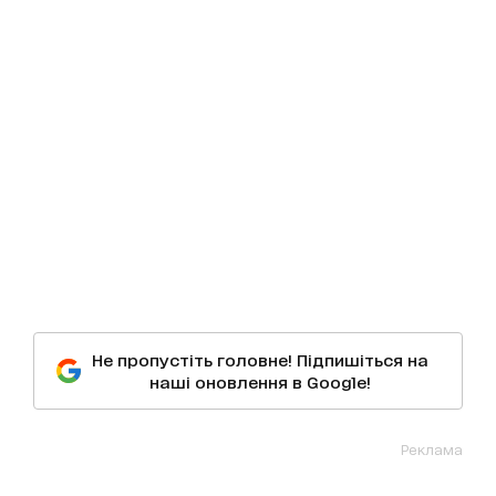
Не пропустіть головне! Підпишіться на
наші оновлення в Google!
Реклама