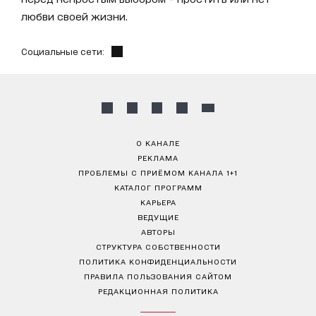
любви своей жизни.
Социальные сети:
О КАНАЛЕ
РЕКЛАМА
ПРОБЛЕМЫ С ПРИЁМОМ КАНАЛА 1+1
КАТАЛОГ ПРОГРАММ
КАРЬЕРА
ВЕДУЩИЕ
АВТОРЫ
СТРУКТУРА СОБСТВЕННОСТИ
ПОЛИТИКА КОНФИДЕНЦИАЛЬНОСТИ
ПРАВИЛА ПОЛЬЗОВАНИЯ САЙТОМ
РЕДАКЦИОННАЯ ПОЛИТИКА