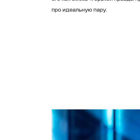
про идеальную пару.