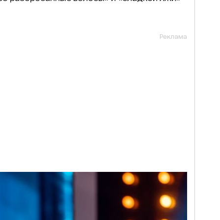
Реклама