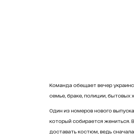
Команда обещает вечер украинс
семье, браке, полиции, бытовых
Один из номеров нового выпуска
который собирается жениться. В
доставать костюм, ведь сначала