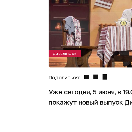
ДИЗЕЛЬ ШОУ
Поделиться:
Уже сегодня, 5 июня, в 19
покажут новый выпуск Ди