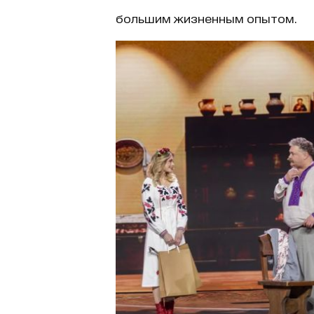
большим жизненным опытом.