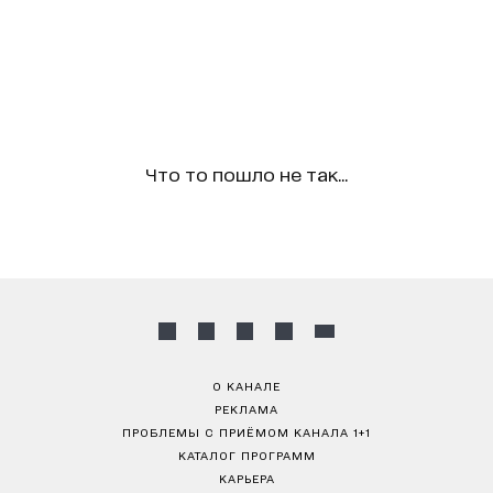
Что то пошло не так...
О КАНАЛЕ
РЕКЛАМА
ПРОБЛЕМЫ С ПРИЁМОМ КАНАЛА 1+1
КАТАЛОГ ПРОГРАММ
КАРЬЕРА