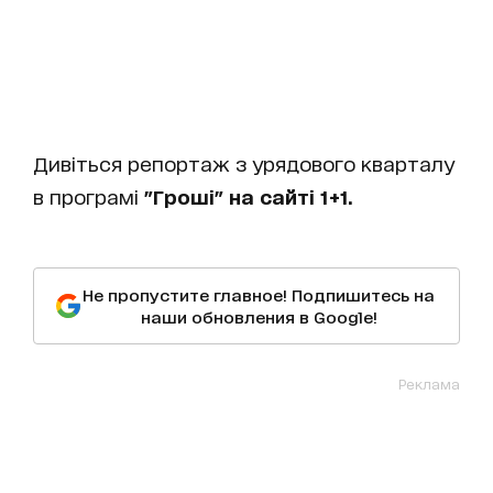
Дивіться репортаж з урядового кварталу
в програмі
"Гроші" на сайті 1+1.
Не пропустите главное! Подпишитесь на
наши обновления в Google!
Реклама