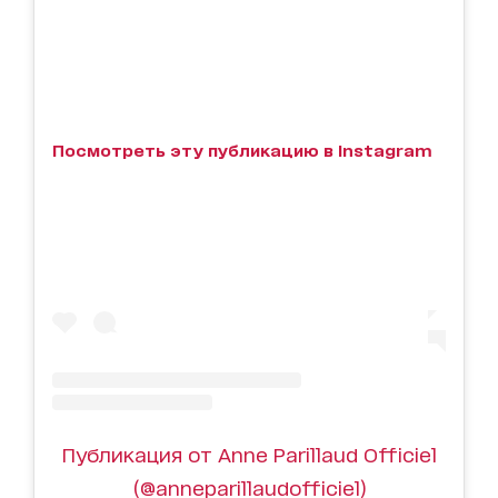
Посмотреть эту публикацию в Instagram
Публикация от Anne Parillaud Officiel
(@anneparillaudofficiel)