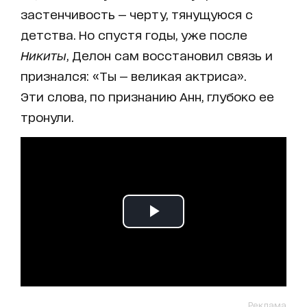
застенчивость — черту, тянущуюся с
детства. Но спустя годы, уже после
Никиты
, Делон сам восстановил связь и
признался: «Ты — великая актриса».
Эти слова, по признанию Анн, глубоко ее
тронули.
Реклама