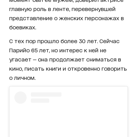
главную роль в ленте, перевернувшей
представление о женских персонажах в
боевиках.
С тех пор прошло более 30 лет. Сейчас
Парийо 65 лет, но интерес к ней не
угасает — она продолжает сниматься в
кино, писать книги и откровенно говорить
о личном.