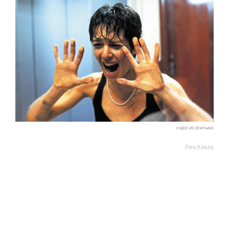
кадр из фильма
Реклама