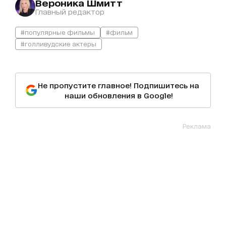
Вероника Шмитт
Главный редактор
#популярные фильмы
#фильм
#голливудские актеры
Не пропустите главное! Подпишитесь на
наши обновления в Google!
Реклама