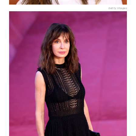
Getty Images