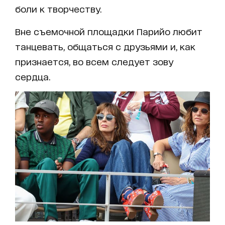
боли к творчеству.
Вне съемочной площадки Парийо любит
танцевать, общаться с друзьями и, как
признается, во всем следует зову
сердца.