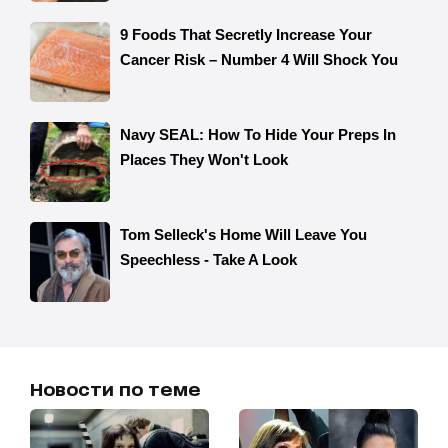
Новости по теме