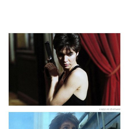
кадр из фильма