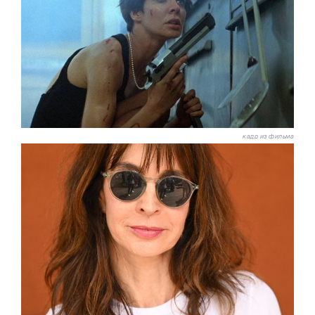
кадр из фильма