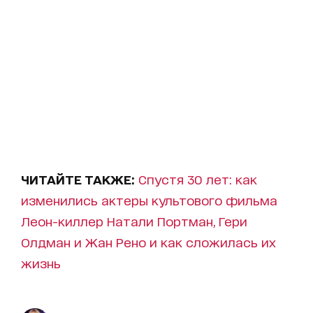
ЧИТАЙТЕ ТАКЖЕ:
Спустя 30 лет: как
изменились актеры культового фильма
Леон-киллер Натали Портман, Гери
Олдман и Жан Рено и как сложилась их
жизнь