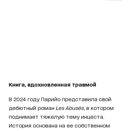
Книга, вдохновленная травмой
В 2024 году Парийо представила свой
дебютный роман
Les Abusés
, в котором
поднимает тяжелую тему инцеста.
История основана на ее собственном