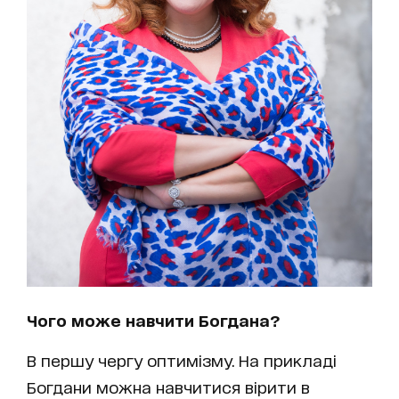
Чого може навчити Богдана?
В першу чергу оптимізму. На прикладі
Богдани можна навчитися вірити в