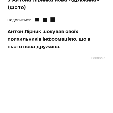
(фото)
Поделиться:
Антон Лірник шокував своїх
прихильників інформацією, що в
нього нова дружина.
Реклама