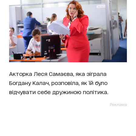
Акторка Леся Самаєва, яка зіграла
Богдану Калач, розповіла, як їй було
відчувати себе дружиною політика.
Реклама