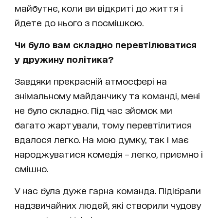
майбутнє, коли ви відкриті до життя і
йдете до нього з посмішкою.
Чи було вам складно перевтілюватися
у дружину політика?
Завдяки прекрасній атмосфері на
знімальному майданчику та команді, мені
не було складно. Під час зйомок ми
багато жартували, тому перевтілитися
вдалося легко. На мою думку, так і має
народжуватися комедія – легко, приємно і
смішно.
У нас була дуже гарна команда. Підібрали
надзвичайних людей, які створили чудову