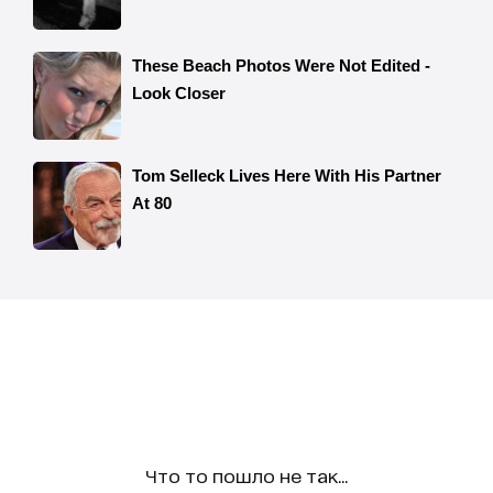
Что то пошло не так...