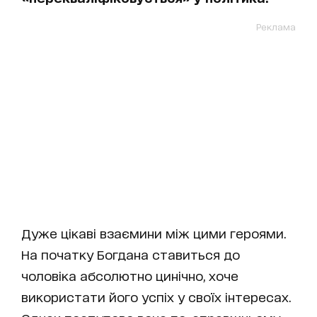
Реклама
Дуже цікаві взаємини між цими героями.
На початку Богдана ставиться до
чоловіка абсолютно цинічно, хоче
використати його успіх у своїх інтересах.