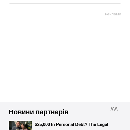
Реклама