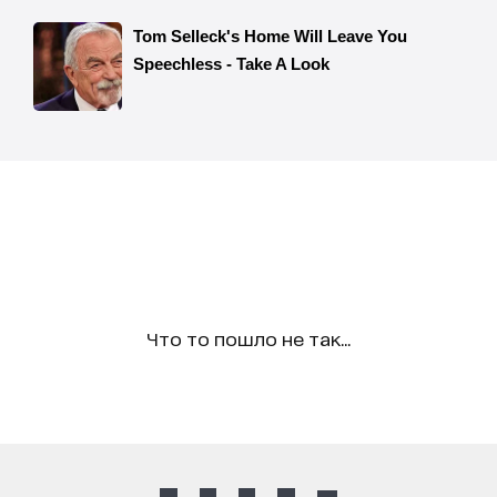
Что то пошло не так...