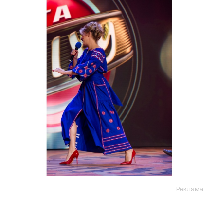
Реклама