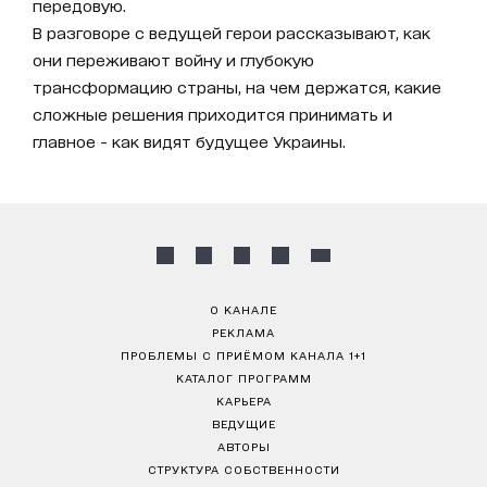
передовую.
В разговоре с ведущей герои рассказывают, как
они переживают войну и глубокую
трансформацию страны, на чем держатся, какие
сложные решения приходится принимать и
главное - как видят будущее Украины.
О КАНАЛЕ
РЕКЛАМА
ПРОБЛЕМЫ С ПРИЁМОМ КАНАЛА 1+1
КАТАЛОГ ПРОГРАММ
КАРЬЕРА
ВЕДУЩИЕ
АВТОРЫ
СТРУКТУРА СОБСТВЕННОСТИ