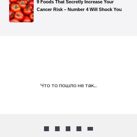
Что то пошло не так...