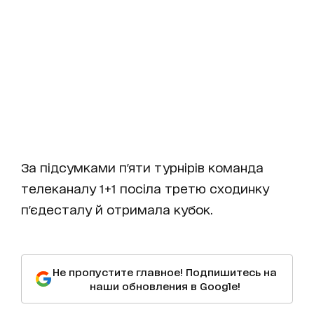
За підсумками п'яти турнірів команда
телеканалу 1+1 посіла третю сходинку
п'єдесталу й отримала кубок.
Не пропустите главное! Подпишитесь на
наши обновления в Google!