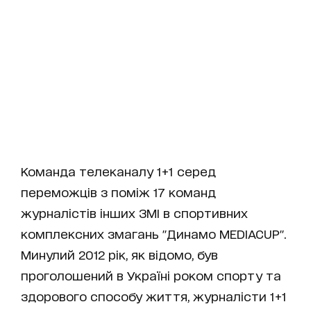
Команда телеканалу 1+1 серед
переможців з поміж 17 команд
журналістів інших ЗМІ в спортивних
комплексних змагань "Динамо MEDIACUP".
Минулий 2012 рік, як відомо, був
проголошений в Україні роком спорту та
здорового способу життя, журналісти 1+1