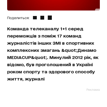
Поделиться:
Команда телеканалу 1+1 серед
переможців з поміж 17 команд
журналістів інших ЗМІ в спортивних
комплексних змагань &quot;Динамо
MEDIACUP&quot;. Минулий 2012 рік, як
відомо, був проголошений в Україні
роком спорту та здорового способу
життя, журналі
Реклама