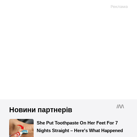
Реклама