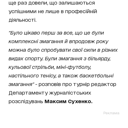
ще раз довели, що залишаються
успішними не лише в професійній
діяльності.
"Було цікаво перш за все, що це були
комплексні змагання й впродовж року
можна було спробувати свої сили в різних
видах спорту. Були змагання з більярду,
кульової стрільби, міні-футболу,
настільного тенісу, а також баскетбольні
змагання"
- розповів про турнір редактор
Департаменту журналістських
розслідувань
Максим Сухенко.
Реклама