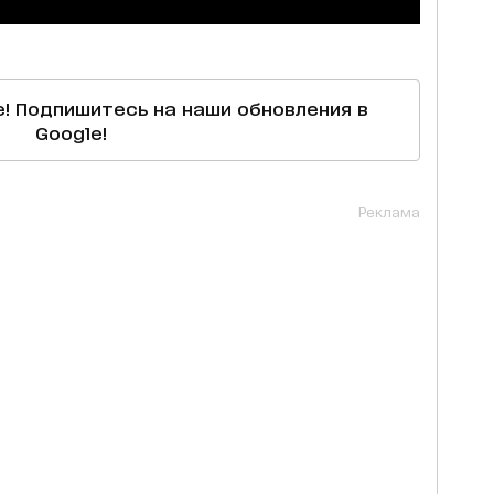
е! Подпишитесь на наши обновления в
Google!
Реклама