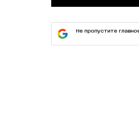
Не пропустите главно