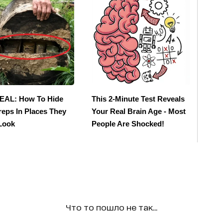
Что то пошло не так...