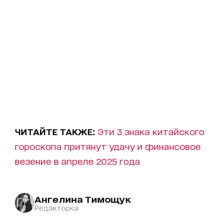
ЧИТАЙТЕ ТАКЖЕ:
Эти 3 знака китайского
гороскопа притянут удачу и финансовое
везение в апреле 2025 года
Ангелина Тимощук
Редакторка