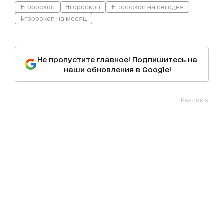
#гороскоп
#гороскоп
#гороскоп на сегодня
#гороскоп на месяц
Не пропустите главное! Подпишитесь на
наши обновления в Google!
Реклама