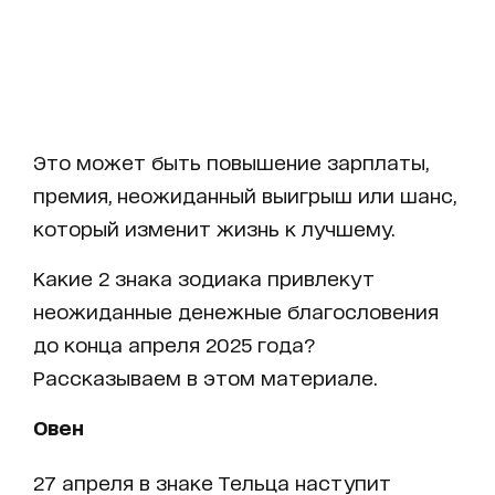
Это может быть повышение зарплаты,
премия, неожиданный выигрыш или шанс,
который изменит жизнь к лучшему.
Какие 2 знака зодиака привлекут
неожиданные денежные благословения
до конца апреля 2025 года?
Рассказываем в этом материале.
Овен
27 апреля в знаке Тельца наступит