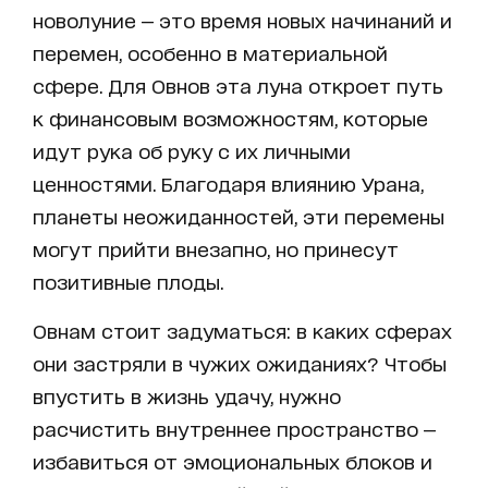
новолуние — это время новых начинаний и
перемен, особенно в материальной
сфере. Для Овнов эта луна откроет путь
к финансовым возможностям, которые
идут рука об руку с их личными
ценностями. Благодаря влиянию Урана,
планеты неожиданностей, эти перемены
могут прийти внезапно, но принесут
позитивные плоды.
Овнам стоит задуматься: в каких сферах
они застряли в чужих ожиданиях? Чтобы
впустить в жизнь удачу, нужно
расчистить внутреннее пространство —
избавиться от эмоциональных блоков и