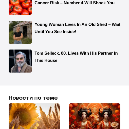
Новости по теме