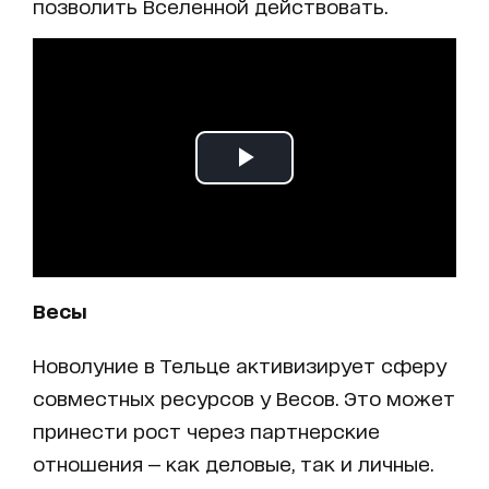
позволить Вселенной действовать.
Весы
Новолуние в Тельце активизирует сферу
совместных ресурсов у Весов. Это может
принести рост через партнерские
отношения — как деловые, так и личные.