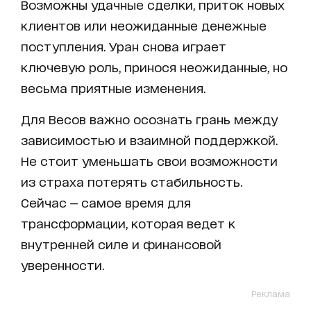
Возможны удачные сделки, приток новых
клиентов или неожиданные денежные
поступления. Уран снова играет
ключевую роль, принося неожиданные, но
весьма приятные изменения.
Для Весов важно осознать грань между
зависимостью и взаимной поддержкой.
Не стоит уменьшать свои возможности
из страха потерять стабильность.
Сейчас — самое время для
трансформации, которая ведет к
внутренней силе и финансовой
уверенности.
Реклама