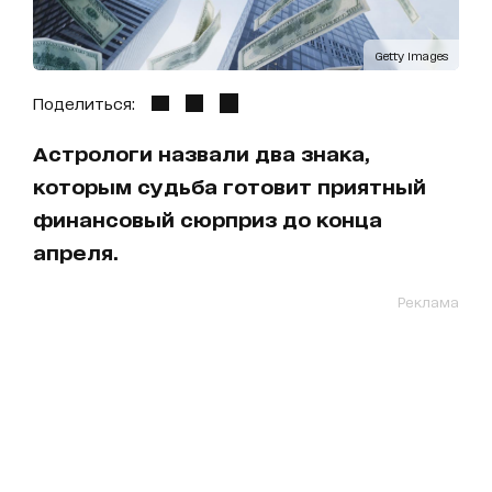
Getty Images
Поделиться:
Астрологи назвали два знака,
которым судьба готовит приятный
финансовый сюрприз до конца
апреля.
Реклама