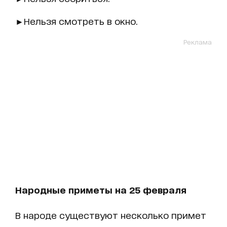
►Нельзя смотреть в окно.
Реклама
Народные приметы на 25 февраля
В народе существуют несколько примет