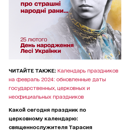
ЧИТАЙТЕ ТАКЖЕ:
Календарь праздников
на февраль 2024: обновленные даты
государственных, церковных и
неофициальных праздников
Какой сегодня праздник по
церковному календарю:
священнослужителя Тарасия