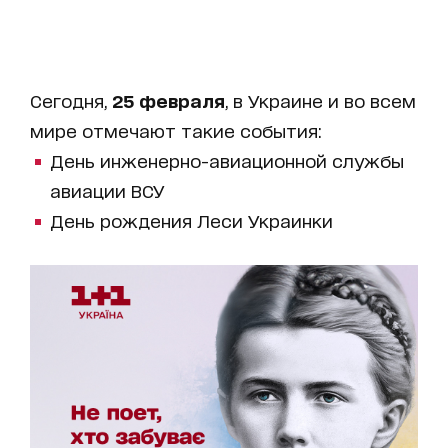
Сегодня,
25 февраля
, в Украине и во всем
мире отмечают такие события:
День инженерно-авиационной службы
авиации ВСУ
День рождения Леси Украинки