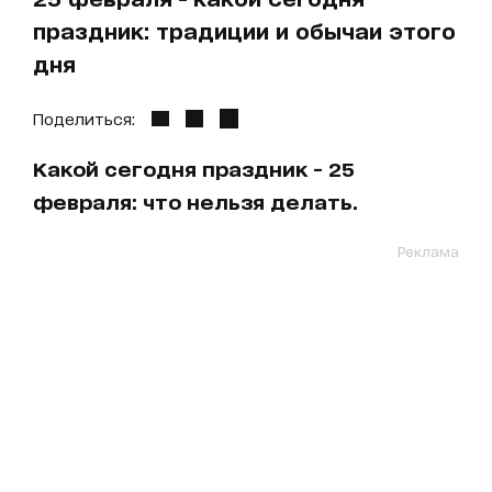
праздник: традиции и обычаи этого
дня
Поделиться:
Какой сегодня праздник - 25
февраля: что нельзя делать.
Реклама