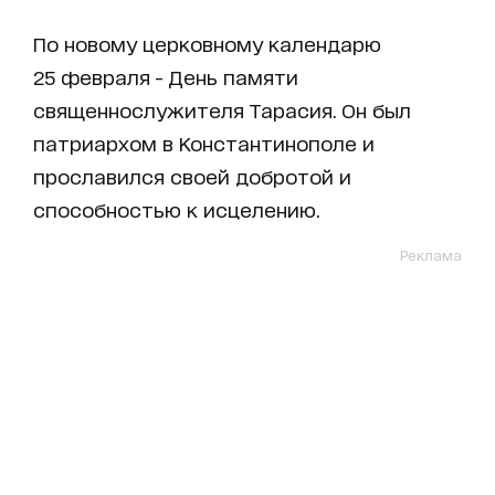
По новому церковному календарю
25 февраля - День памяти
священнослужителя Тарасия. Он был
патриархом в Константинополе и
прославился своей добротой и
способностью к исцелению.
Реклама