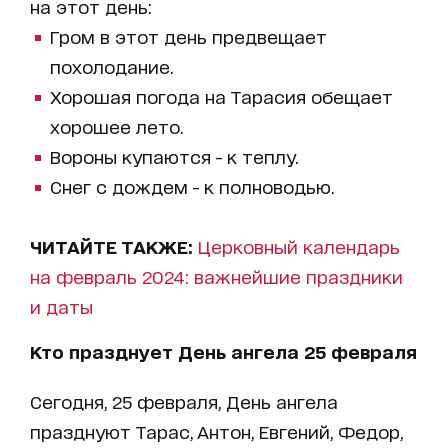
на этот день:
Гром в этот день предвещает
похолодание.
Хорошая погода на Тарасия обещает
хорошее лето.
Вороны купаются - к теплу.
Снег с дождем - к полноводью.
ЧИТАЙТЕ ТАКЖЕ:
Церковный календарь
на февраль 2024: важнейшие праздники
и даты
Кто празднует День ангела 25 февраля
Сегодня, 25 февраля, День ангела
празднуют Тарас, Антон, Евгений, Федор,