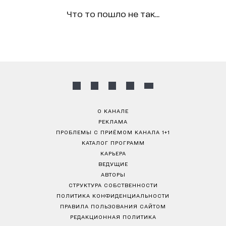
Что то пошло не так...
О КАНАЛЕ
РЕКЛАМА
ПРОБЛЕМЫ С ПРИЁМОМ КАНАЛА 1+1
КАТАЛОГ ПРОГРАММ
КАРЬЕРА
ВЕДУЩИЕ
АВТОРЫ
СТРУКТУРА СОБСТВЕННОСТИ
ПОЛИТИКА КОНФИДЕНЦИАЛЬНОСТИ
ПРАВИЛА ПОЛЬЗОВАНИЯ САЙТОМ
РЕДАКЦИОННАЯ ПОЛИТИКА