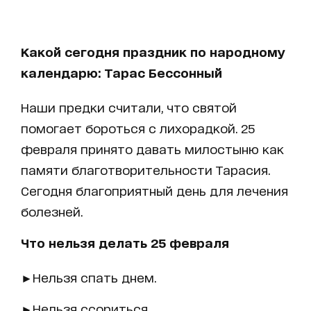
Какой сегодня праздник по народному
календарю: Тарас Бессонный
Наши предки считали, что святой
помогает бороться с лихорадкой. 25
февраля принято давать милостыню как
памяти благотворительности Тарасия.
Сегодня благоприятный день для лечения
болезней.
Что нельзя делать 25 февраля
►Нельзя спать днем.
►Нельзя ссориться.