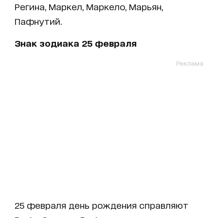
Регина, Маркел, Маркело, Марьян,
Пафнутий.
Знак зодиака 25 февраля
Реклама
25 февраля день рождения справляют