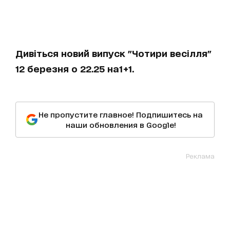
Дивіться новий випуск "Чотири весілля"
12 березня о 22.25 на1+1.
Не пропустите главное! Подпишитесь на
наши обновления в Google!
Реклама