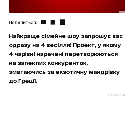
Поделиться:
Найкраще сімейне шоу запрошує вас
одразу на 4 весілля! Проект, у якому
4 чарівні наречені перетворюються
на запеклих конкуренток,
змагаючись за екзотичну мандрівку
до Греції.
Реклама