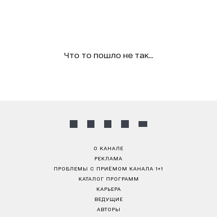
Что то пошло не так...
О КАНАЛЕ
РЕКЛАМА
ПРОБЛЕМЫ С ПРИЁМОМ КАНАЛА 1+1
КАТАЛОГ ПРОГРАММ
КАРЬЕРА
ВЕДУЩИЕ
АВТОРЫ