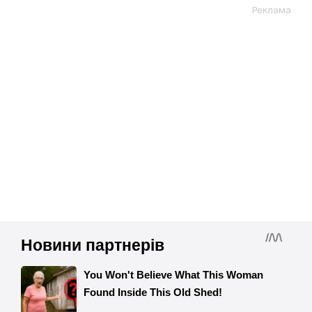
Реклама