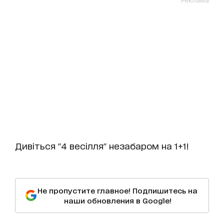
Дивіться "4 весілля" незабаром на 1+1!
Не пропустите главное! Подпишитесь на
наши обновления в Google!