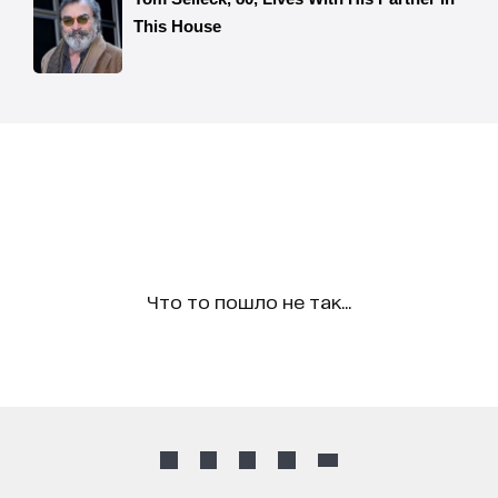
Что то пошло не так...