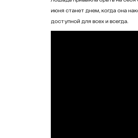
июня станет днем, когда она на
доступной для всех и всегда.