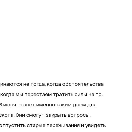
инаются не тогда, когда обстоятельства
когда мы перестаем тратить силы на то,
16 июня станет именно таким днем для
скопа. Они смогут закрыть вопросы,
 отпустить старые переживания и увидеть