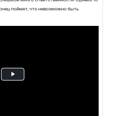
конец поймет, что невозможно быть