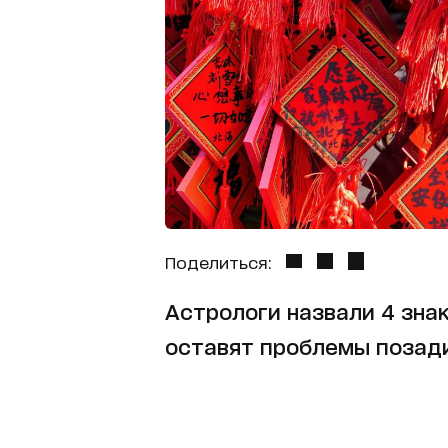
Поделиться:
Астрологи назвали 4 зна
оставят проблемы позади