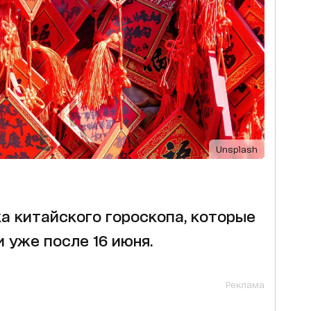
Unsplash
ка китайского гороскопа, которые
 уже после 16 июня.
Реклама