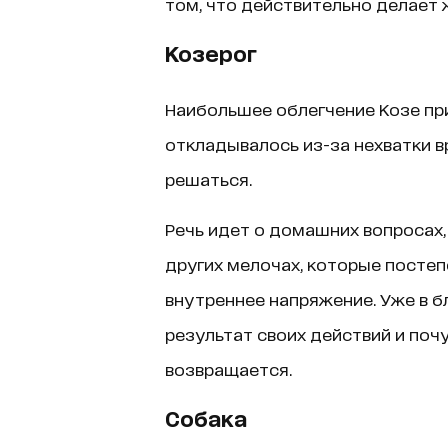
том, что действительно делает 
Козерог
Наибольшее облегчение Козе при
откладывалось из-за нехватки в
решаться.
Речь идет о домашних вопросах,
других мелочах, которые постеп
внутреннее напряжение. Уже в 
результат своих действий и поч
возвращается.
Собака