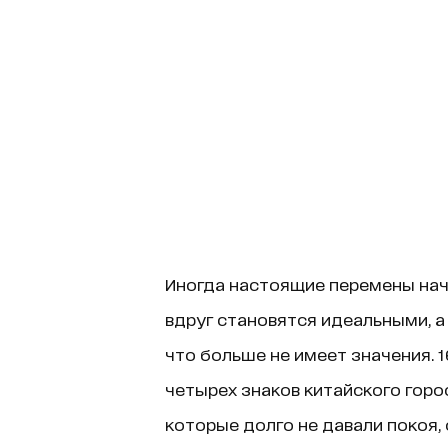
Иногда настоящие перемены нач
вдруг становятся идеальными, а 
что больше не имеет значения. 
четырех знаков китайского горо
которые долго не давали покоя,