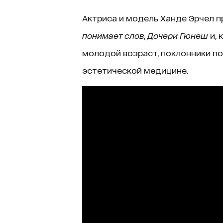
Актриса и модель Ханде Эрчел 
понимает слов
,
Дочери Гюнеш
и, 
молодой возраст, поклонники по
эстетической медицине.