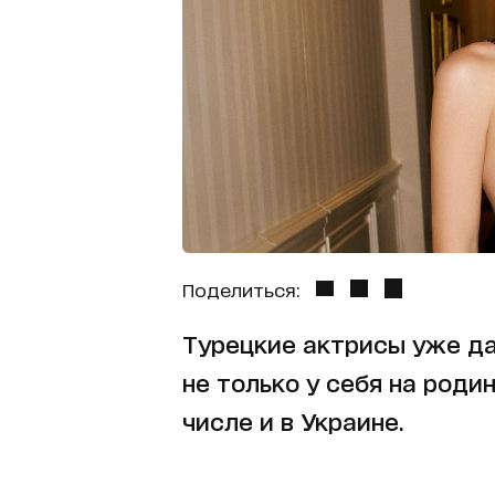
Поделиться:
Турецкие актрисы уже да
не только у себя на родин
числе и в Украине.