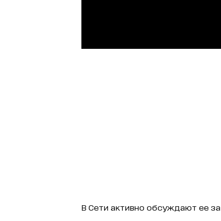
В Сети активно обсуждают ее за