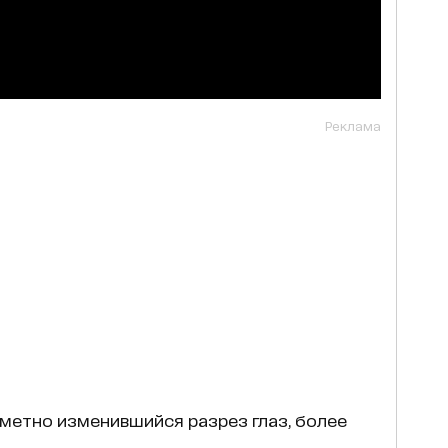
Реклама
метно изменившийся разрез глаз, более