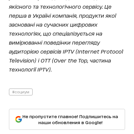
якісного та технологічного сервісу. Це
перша в Україні компанія, продукти якої
засновані на сучасних цифрових
технологіях, що спеціалізується на
вимірюванні поведінки перегляду
аудиторією сервісів IPTV (Internet Protocol
Television) і OTT (Over the Top, частина
технології IPTV).
#социум
Не пропустите главное! Подпишитесь на
наши обновления в Google!