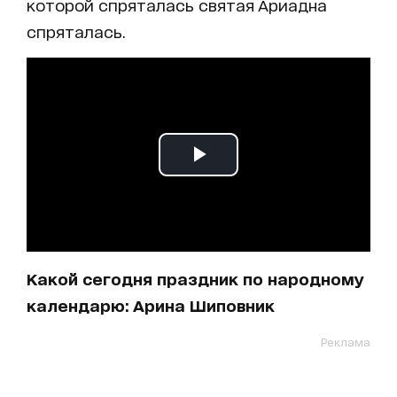
которой спряталась святая Ариадна
спряталась.
Какой сегодня праздник по народному
календарю: Арина Шиповник
Реклама