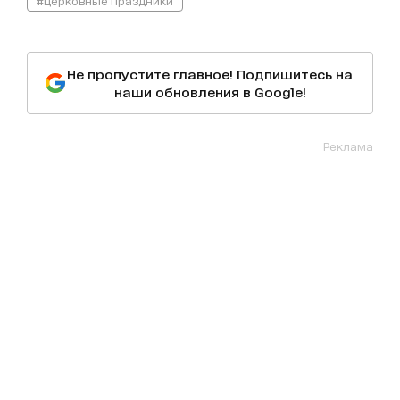
#церковные праздники
Не пропустите главное! Подпишитесь на
наши обновления в Google!
Реклама