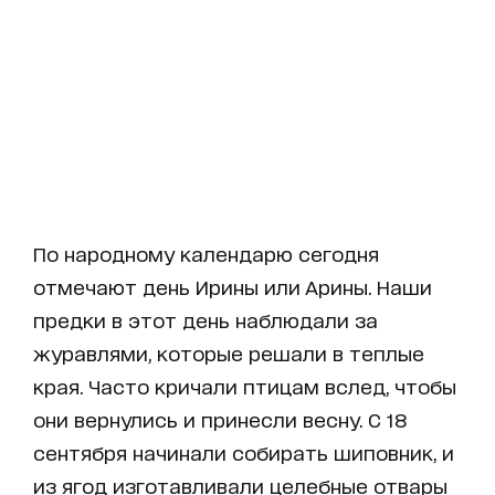
По народному календарю сегодня
отмечают день Ирины или Арины. Наши
предки в этот день наблюдали за
журавлями, которые решали в теплые
края. Часто кричали птицам вслед, чтобы
они вернулись и принесли весну. С 18
сентября начинали собирать шиповник, и
из ягод изготавливали целебные отвары