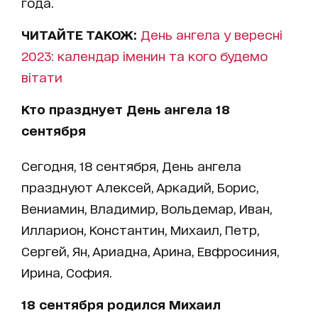
года.
ЧИТАЙТЕ ТАКОЖ:
День ангела у вересні
2023: календар іменин та кого будемо
вітати
Кто празднует День ангела 18
сентября
Сегодня, 18 сентября, День ангела
празднуют Алексей, Аркадий, Борис,
Вениамин, Владимир, Вольдемар, Иван,
Илларион, Константин, Михаил, Петр,
Сергей, Ян, Ариадна, Арина, Евфросиния,
Ирина, София.
18 сентября родился Михаил