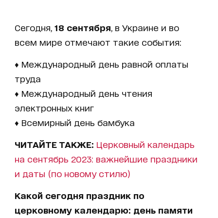
Сегодня,
18 сентября
, в Украине и во
всем мире отмечают такие события:
♦ Международный день равной оплаты
труда
♦ Международный день чтения
электронных книг
♦ Всемирный день бамбука
ЧИТАЙТЕ ТАКЖЕ:
Церковный календарь
на сентябрь 2023: важнейшие праздники
и даты (по новому стилю)
Какой сегодня праздник по
церковному календарю: день памяти