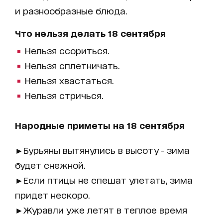
и разнообразные блюда.
Что нельзя делать 18 сентября
Нельзя ссориться.
Нельзя сплетничать.
Нельзя хвастаться.
Нельзя стричься.
Народные приметы на 18 сентября
►Бурьяны вытянулись в высоту - зима
будет снежной.
►Если птицы не спешат улетать, зима
придет нескоро.
►Журавли уже летят в теплое время