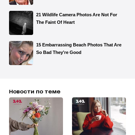
Новости по теме