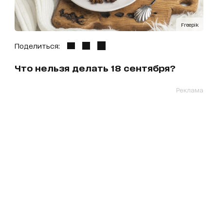
Freepik
Поделиться:
Что нельзя делать 18 сентября?
Реклама