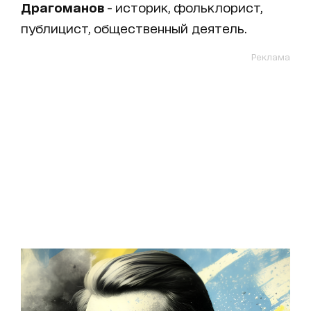
Драгоманов
- историк, фольклорист,
публицист, общественный деятель.
Реклама