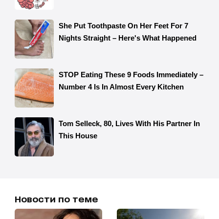
Новости по теме