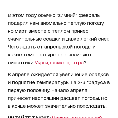
В этом году обычно "зимний" февраль
подарил нам аномально теплую погоду,
но март вместе с теплом принес
значительные осадки и даже легкий снег.
Чего ждать от апрельской погоды и
какие температуры прогнозируют
синоптики
Укргидрометцентра
?
В апреле ожидается увеличение осадков
и поднятие температуры на 2-3 градуса в
первую половину. Начало апреля
принесет настоящий расцвет погоды. Но
в конце может значительно похолодать.
ЧИТАЙТЕ ТАКЖЕ:
Насколько холодной