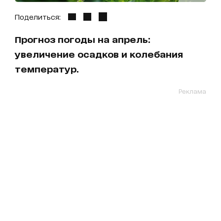
Поделиться:
Прогноз погоды на апрель:
увеличение осадков и колебания
температур.
Реклама