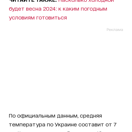
будет весна 2024: к каким погодным
условиям готовиться
Реклама
По официальным данным, средняя
температура по Украине составит от 7