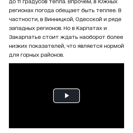
до 11 градусов тепла. Впрочем, в Южных
регионах погода обещает быть теплее. В
частности, в Винницкой, Одесской и ряде
западных регионов. Но в Карпатах и
Закарпатье стоит ждать наоборот более
низких показателей, что является нормой
для горных районов.