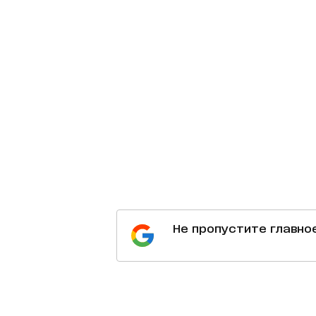
Не пропустите главно