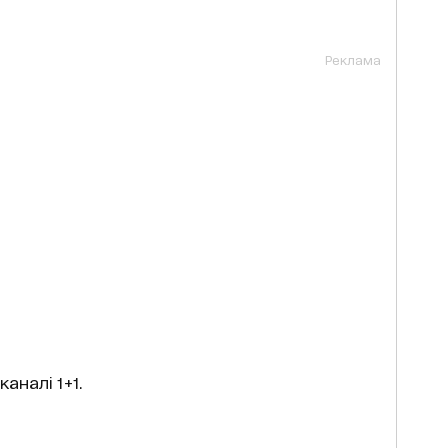
Реклама
каналі 1+1.