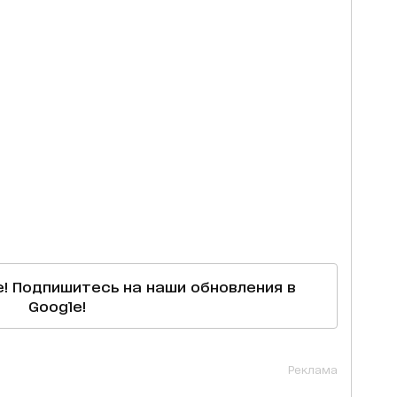
е! Подпишитесь на наши обновления в
Google!
Реклама