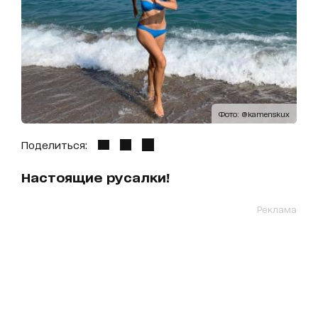
Фото: @kamenskux
Поделиться:
Настоящие русалки!
Реклама