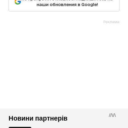
наши обновления в Google!
Реклама