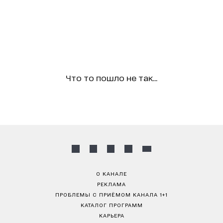
Что то пошло не так...
О КАНАЛЕ
РЕКЛАМА
ПРОБЛЕМЫ С ПРИЁМОМ КАНАЛА 1+1
КАТАЛОГ ПРОГРАММ
КАРЬЕРА