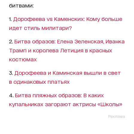
битвами:
1.
Дорофеева vs Каменских: Кому больше
идет стиль милитари?
2.
Битва образов: Елена Зеленская, Иванка
Трамп и королева Летиция в красных
костюмах
3.
Дорофеева и Каминская вышли в свет
в одинаковых платьях
4.
Битва пляжных образов: В каких
купальниках загорают актрисы «Школы»
Реклама