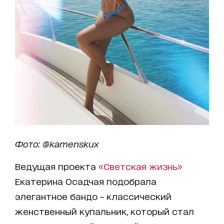
Фото: @kamenskux
Ведущая проекта
«Светская жизнь»
Екатерина Осадчая подобрала
элегантное бандо – классический
женственный купальник, который стал