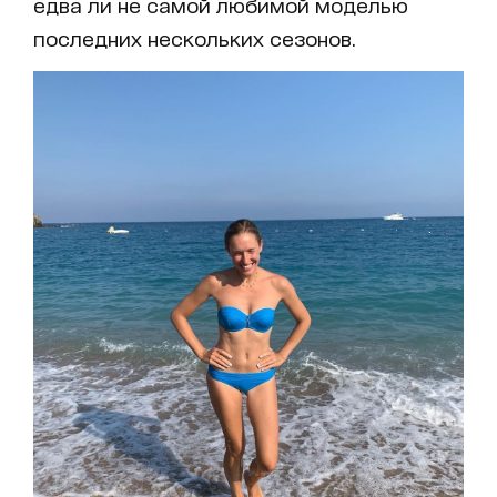
едва ли не самой любимой моделью
последних нескольких сезонов.