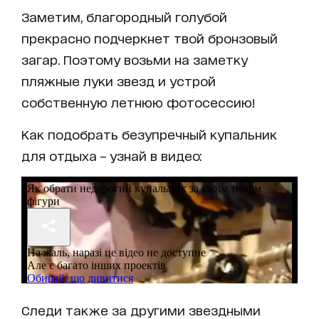
Заметим, благородный голубой
прекрасно подчеркнет твой бронзовый
загар. Поэтому возьми на заметку
пляжные луки звезд и устрой
собственную летнюю фотосессию!
Как подобрать безупречный купальник
для отдыха – узнай в видео:
Следи также за другими звездными