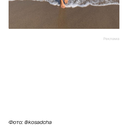
Реклама
Фото: @kosadcha