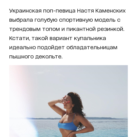
Украинская поп-певица Настя Каменских
выбрала голубую спортивную модель с
трендовым топом и пикантной резинкой.
Кстати, такой вариант купальника
идеально подойдет обладательницам
пышного декольте.