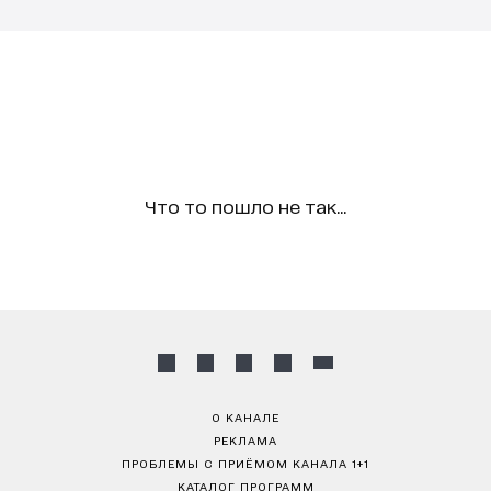
Что то пошло не так...
О КАНАЛЕ
РЕКЛАМА
ПРОБЛЕМЫ С ПРИЁМОМ КАНАЛА 1+1
КАТАЛОГ ПРОГРАММ