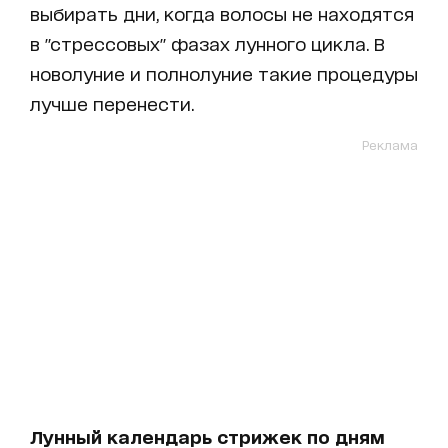
выбирать дни, когда волосы не находятся
в "стрессовых" фазах лунного цикла. В
новолуние и полнолуние такие процедуры
лучше перенести.
Реклама
Лунный календарь стрижек по дням