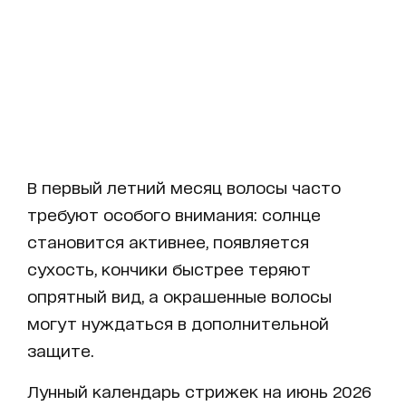
В первый летний месяц волосы часто
требуют особого внимания: солнце
становится активнее, появляется
сухость, кончики быстрее теряют
опрятный вид, а окрашенные волосы
могут нуждаться в дополнительной
защите.
Лунный календарь стрижек на июнь 2026