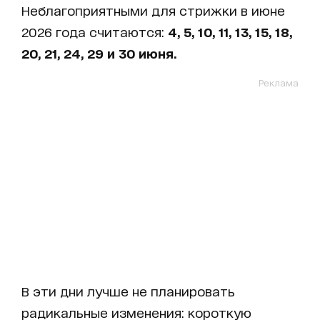
Неблагоприятными для стрижки в июне
2026 года считаются:
4, 5, 10, 11, 13, 15, 18,
20, 21, 24, 29 и 30 июня.
Реклама
В эти дни лучше не планировать
радикальные изменения: короткую