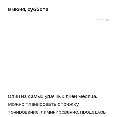
6 июня, суббота
Реклама
Один из самых удачных дней месяца.
Можно планировать стрижку,
тонирование, ламинирование, процедуры