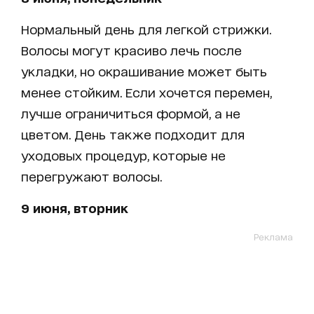
Нормальный день для легкой стрижки.
Волосы могут красиво лечь после
укладки, но окрашивание может быть
менее стойким. Если хочется перемен,
лучше ограничиться формой, а не
цветом. День также подходит для
уходовых процедур, которые не
перегружают волосы.
9 июня, вторник
Реклама