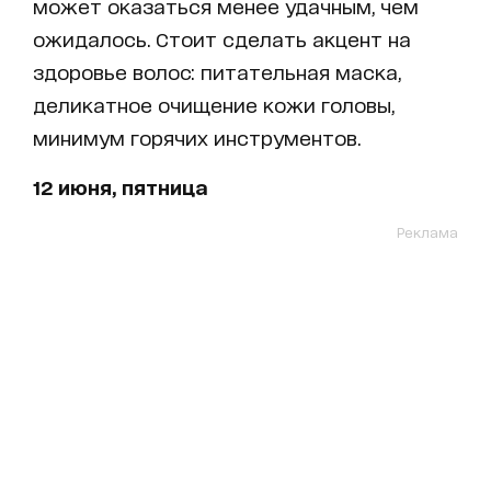
может оказаться менее удачным, чем
ожидалось. Стоит сделать акцент на
здоровье волос: питательная маска,
деликатное очищение кожи головы,
минимум горячих инструментов.
12 июня, пятница
Реклама