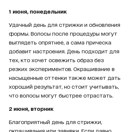
1 июня, понедельник
Удачный день для стрижки и обновления
формы. Волосы после процедуры могут
выглядеть опрятнее, а сама прическа
добавит настроения. День подходит для
тех, кто хочет освежить образ без
резких экспериментов. Окрашивание в
насыщенные оттенки также может дать
хороший результат, но стоит учитывать,
что волосы могут быстрее отрастать.
2 июня, вторник
Благоприятный день для стрижки,
окрашивания или завивки. Если давно