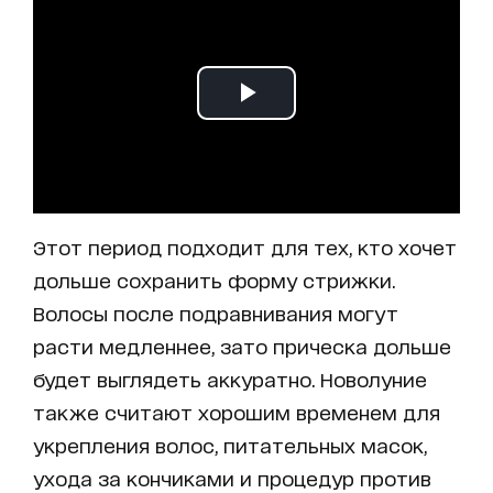
Этот период подходит для тех, кто хочет
дольше сохранить форму стрижки.
Волосы после подравнивания могут
расти медленнее, зато прическа дольше
будет выглядеть аккуратно. Новолуние
также считают хорошим временем для
укрепления волос, питательных масок,
ухода за кончиками и процедур против