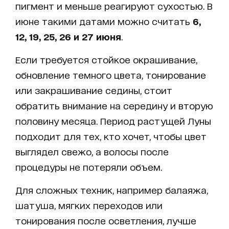
пигмент и меньше реагируют сухостью. В
июне такими датами можно считать
6,
12, 19, 25, 26 и 27 июня
.
Если требуется стойкое окрашивание,
обновление темного цвета, тонирование
или закрашивание седины, стоит
обратить внимание на середину и вторую
половину месяца. Период растущей Луны
подходит для тех, кто хочет, чтобы цвет
выглядел свежо, а волосы после
процедуры не потеряли объем.
Для сложных техник, например балаяжа,
шатуша, мягких переходов или
тонирования после осветления, лучше