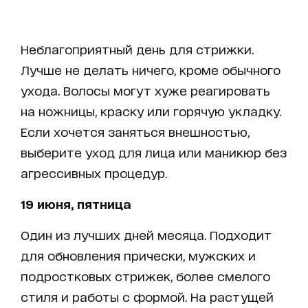
Неблагоприятный день для стрижки.
Лучше не делать ничего, кроме обычного
ухода. Волосы могут хуже реагировать
на ножницы, краску или горячую укладку.
Если хочется заняться внешностью,
выберите уход для лица или маникюр без
агрессивных процедур.
19 июня, пятница
Один из лучших дней месяца. Подходит
для обновления прически, мужских и
подростковых стрижек, более смелого
стиля и работы с формой. На растущей