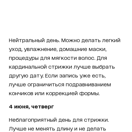
Нейтральный день. Можно делать легкий
уход, увлажнение, домашние маски,
процедуры для мягкости волос. Для
кардинальной стрижки лучше выбрать
другую дату. Если запись уже есть,
лучше ограничиться подравниванием
кончиков или коррекцией формы.
4 июня, четверг
Неблагоприятный день для стрижки.
Лучше не менять длину и не делать