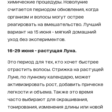
химические процедуры. Новолуние
считается периодом обновления, когда
организм и волосы могут острее
реагировать на вмешательство. Лучший
вариант на 15 июня - мягкий домашний
уход без экспериментов.
16-29 июня - растущая Луна.
Это период для тех, кто хочет быстрее
отрастить волосы. Стрижка на растущей
Луне, по лунному календарю, может
активизировать рост, добавить прическе
легкости и объема. Также это время
часто выбирают для окрашивания,
тонирования, изменения длины или новой