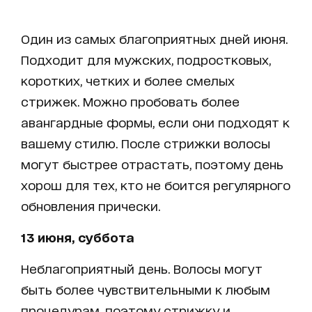
Один из самых благоприятных дней июня.
Подходит для мужских, подростковых,
коротких, четких и более смелых
стрижек. Можно пробовать более
авангардные формы, если они подходят к
вашему стилю. После стрижки волосы
могут быстрее отрастать, поэтому день
хорош для тех, кто не боится регулярного
обновления прически.
13 июня, суббота
Неблагоприятный день. Волосы могут
быть более чувствительными к любым
процедурам, поэтому стрижку и