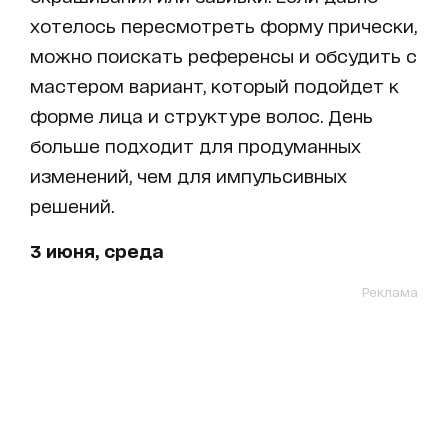
хотелось пересмотреть форму прически,
можно поискать референсы и обсудить с
мастером вариант, который подойдет к
форме лица и структуре волос. День
больше подходит для продуманных
изменений, чем для импульсивных
решений.
3 июня, среда
Реклама