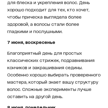
для блеска и укрепления волос. День
хорошо подходит для тех, кто хочет,
чтобы прическа выглядела более
здоровой, а волосы стали более
гладкими и послушными.
7 июня, воскресенье
Благоприятный день для простых
классических стрижек, подравнивания
кончиков и закрашивания седины.
Особенно хорошо выбирать проверенного
мастера, который знает вашу структуру
волос. Сложные эксперименты лучше
оставить на другой день.
8 июня, понедельник