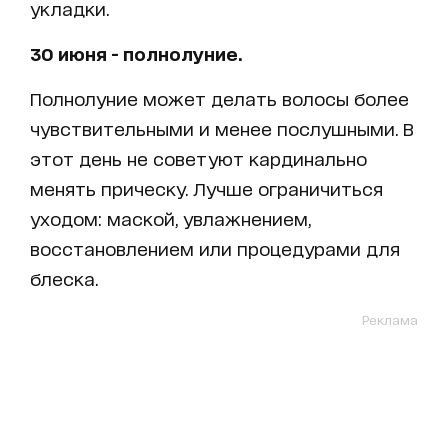
укладки.
30 июня - полнолуние.
Полнолуние может делать волосы более
чувствительными и менее послушными. В
этот день не советуют кардинально
менять прическу. Лучше ограничиться
уходом: маской, увлажнением,
восстановлением или процедурами для
блеска.
Реклама