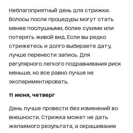
Неблагоприятный день для стрижки.
Волосы после процедуры могут стать
менее послушными, более сухими или
потерять живой вид. Если вы редко
стрижетесь и долго выбираете дату,
лучше перенести запись. Для
регулярного легкого подравнивания риск
меньше, но все равно лучше не
экспериментировать.
11 июня, четверг
День лучше провести без изменений во
внешности. Стрижка может не дать
желаемого результата, а окрашивание