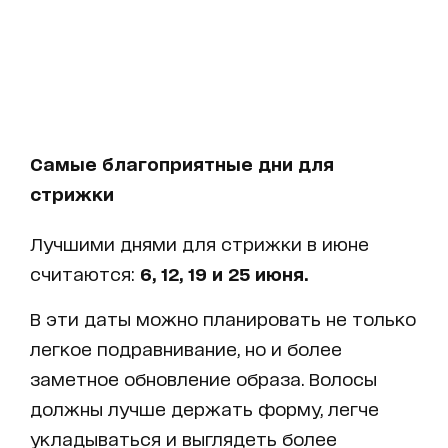
Самые благоприятные дни для
стрижки
Лучшими днями для стрижки в июне
считаются:
6, 12, 19 и 25 июня.
В эти даты можно планировать не только
легкое подравнивание, но и более
заметное обновление образа. Волосы
должны лучше держать форму, легче
укладываться и выглядеть более