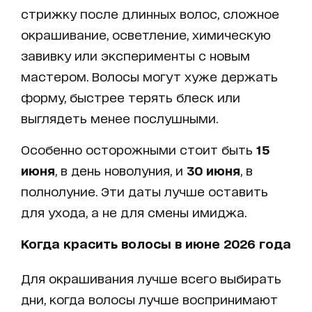
стрижку после длинных волос, сложное
окрашивание, осветление, химическую
завивку или эксперименты с новым
мастером. Волосы могут хуже держать
форму, быстрее терять блеск или
выглядеть менее послушными.
Особенно осторожными стоит быть
15
июня
, в день новолуния, и
30 июня
, в
полнолуние. Эти даты лучше оставить
для ухода, а не для смены имиджа.
Когда красить волосы в июне 2026 года
Для окрашивания лучше всего выбирать
дни, когда волосы лучше воспринимают