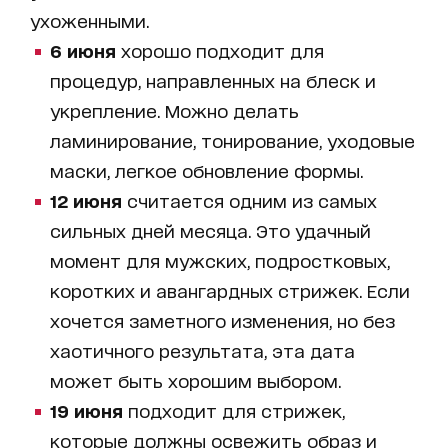
ухоженными.
6 июня
хорошо подходит для
процедур, направленных на блеск и
укрепление. Можно делать
ламинирование, тонирование, уходовые
маски, легкое обновление формы.
12 июня
считается одним из самых
сильных дней месяца. Это удачный
момент для мужских, подростковых,
коротких и авангардных стрижек. Если
хочется заметного изменения, но без
хаотичного результата, эта дата
может быть хорошим выбором.
19 июня
подходит для стрижек,
которые должны освежить образ и