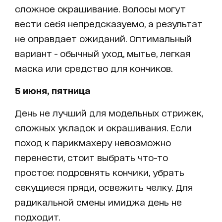
сложное окрашивание. Волосы могут
вести себя непредсказуемо, а результат
не оправдает ожиданий. Оптимальный
вариант - обычный уход, мытье, легкая
маска или средство для кончиков.
5 июня, пятница
День не лучший для модельных стрижек,
сложных укладок и окрашивания. Если
поход к парикмахеру невозможно
перенести, стоит выбрать что-то
простое: подровнять кончики, убрать
секущиеся пряди, освежить челку. Для
радикальной смены имиджа день не
подходит.