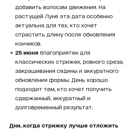
добавить волосам движения. На
растущей Луне эта дата особенно
актуальна для тех, кто хочет
отрастить длину после обновления
кончиков.
25 июня
благоприятен для
классических стрижек, ровного среза,
закрашивания седины и аккуратного
обновления формы. День хорошо
подходит тем, кто хочет получить
сдержанный, аккуратный и
долговременный результат.
Дни, когда стрижку лучше отложить