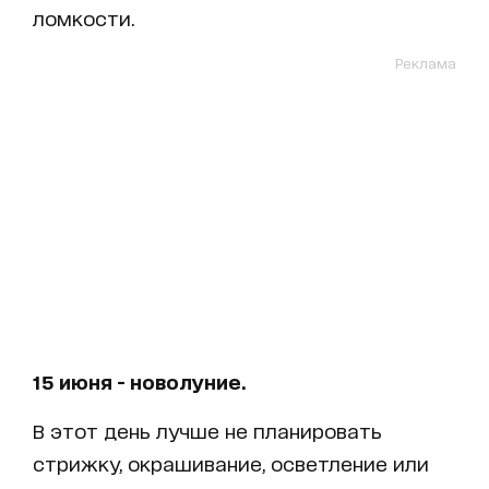
ломкости.
Реклама
15 июня - новолуние.
В этот день лучше не планировать
стрижку, окрашивание, осветление или