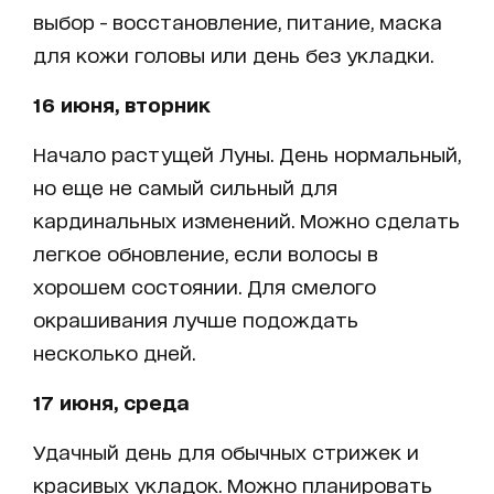
выбор - восстановление, питание, маска
для кожи головы или день без укладки.
16 июня, вторник
Начало растущей Луны. День нормальный,
но еще не самый сильный для
кардинальных изменений. Можно сделать
легкое обновление, если волосы в
хорошем состоянии. Для смелого
окрашивания лучше подождать
несколько дней.
17 июня, среда
Удачный день для обычных стрижек и
красивых укладок. Можно планировать