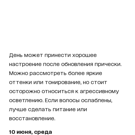
День может принести хорошее
настроение после обновления прически.
Можно рассмотреть более яркие
оттенки или тонирование, но стоит
осторожно относиться к агрессивному
осветлению. Если волосы ослаблены,
лучше сделать питание или
восстановление.
10 июня, среда