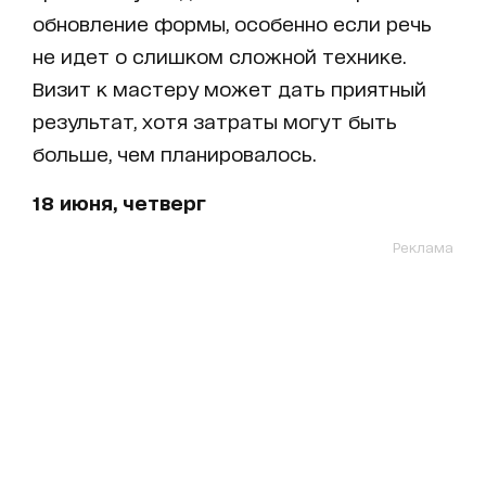
обновление формы, особенно если речь
не идет о слишком сложной технике.
Визит к мастеру может дать приятный
результат, хотя затраты могут быть
больше, чем планировалось.
18 июня, четверг
Реклама