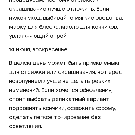
окрашивание лучше отложить. Если
нужен уход, выбирайте мягкие средства:
маску для блеска, масло для кончиков,
увлажняющий спрей.
14 июня, воскресенье
В целом день может быть приемлемым
для стрижки или окрашивания, но перед
новолунием лучше не делать резких
изменений. Если хочется обновления,
стоит выбрать деликатный вариант:
подровнять кончики, освежить форму,
сделать легкое тонирование без
осветления.