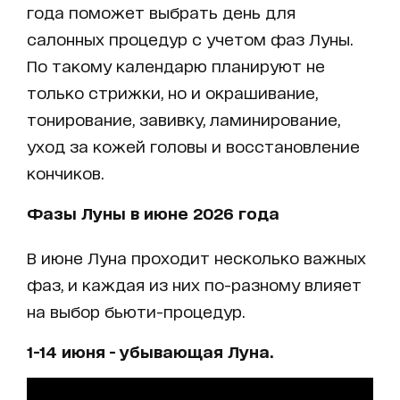
года поможет выбрать день для
салонных процедур с учетом фаз Луны.
По такому календарю планируют не
только стрижки, но и окрашивание,
тонирование, завивку, ламинирование,
уход за кожей головы и восстановление
кончиков.
Фазы Луны в июне 2026 года
В июне Луна проходит несколько важных
фаз, и каждая из них по-разному влияет
на выбор бьюти-процедур.
1-14 июня - убывающая Луна.