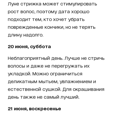
Луне стрижка может стимулировать
рост волос, поэтому дата хорошо
подходит тем, кто хочет убрать
поврежденные кончики, но не терять
длину надолго.
20 июня, суббота
Неблагоприятный день. Лучше не стричь
волосы и даже не перегружать их
укладкой. Можно ограничиться
деликатным мытьем, увлажнением и
естественной сушкой. Для окрашивания
день также не самый лучший.
21 июня, воскресенье