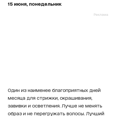
15 июня, понедельник
Реклама
Один из наименее благоприятных дней
месяца для стрижки, окрашивания,
завивки и осветления. Лучше не менять
образ и не перегружать волосы. Лучший