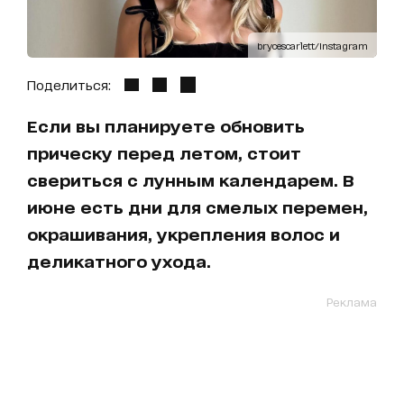
brycescarlett/Instagram
Поделиться:
Если вы планируете обновить
прическу перед летом, стоит
свериться с лунным календарем. В
июне есть дни для смелых перемен,
окрашивания, укрепления волос и
деликатного ухода.
Реклама