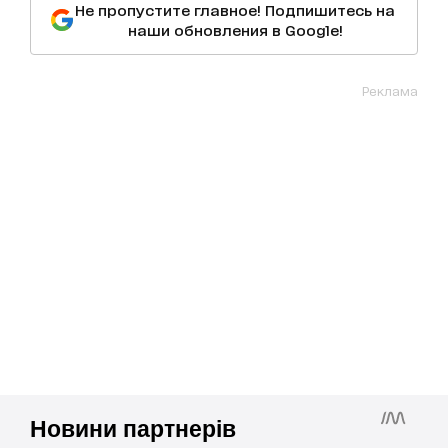
Не пропустите главное! Подпишитесь на
наши обновления в Google!
Реклама