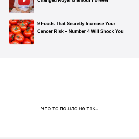
Что то пошло не так...