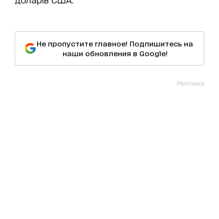
Не пропустите главное! Подпишитесь на
наши обновления в Google!
Реклама