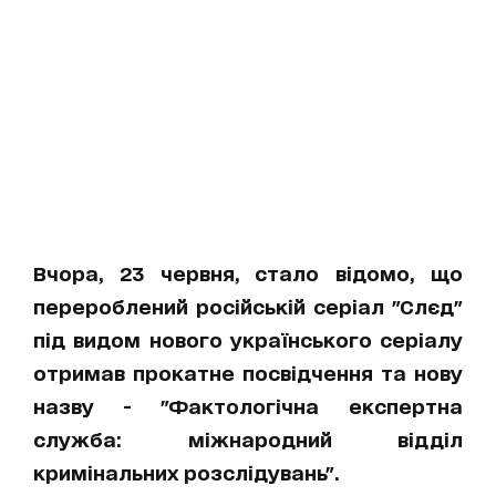
Вчора, 23 червня, стало відомо, що
перероблений російській серіал "Слєд"
під видом нового українського серіалу
отримав прокатне посвідчення та нову
назву - "Фактологічна експертна
служба: міжнародний відділ
кримінальних розслідувань".