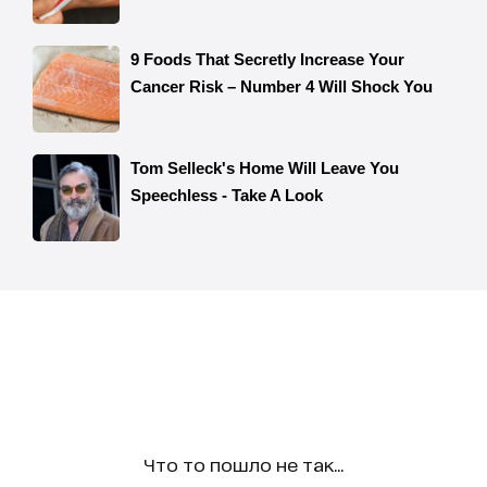
Что то пошло не так...