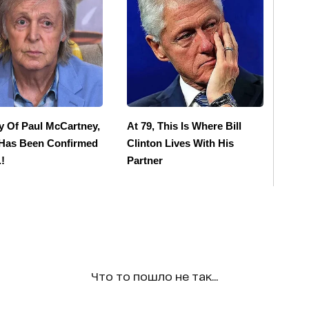
Что то пошло не так...