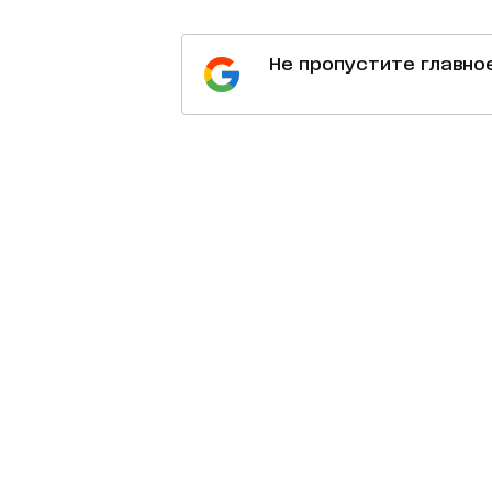
Не пропустите главно