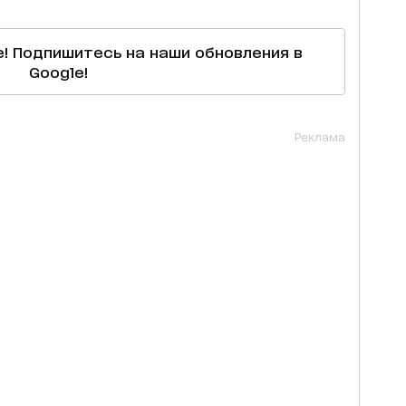
е! Подпишитесь на наши обновления в
Google!
Реклама