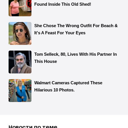
Новости по теме