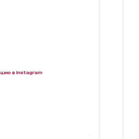
цию в Instagram