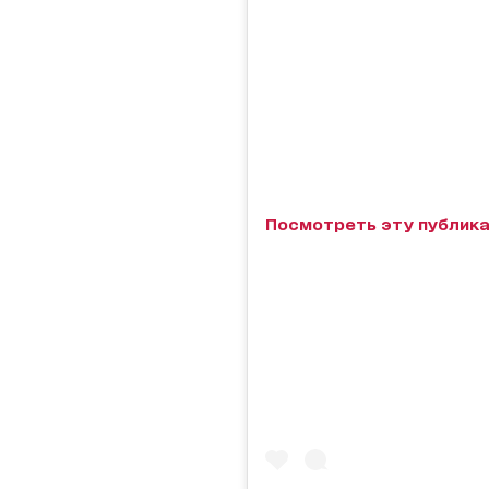
Посмотреть эту публика