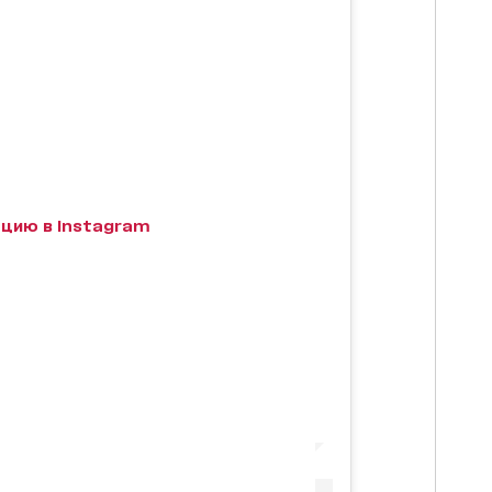
цию в Instagram