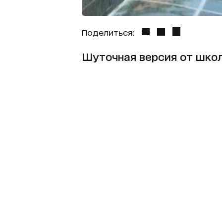
Поделиться:
Шуточная версия от шко