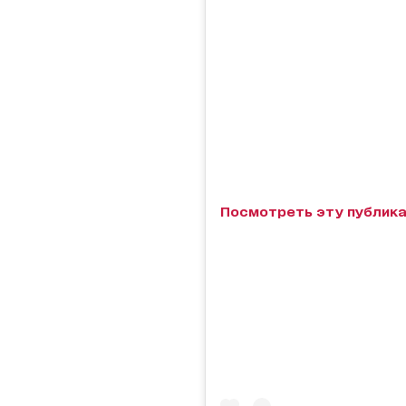
Посмотреть эту публика