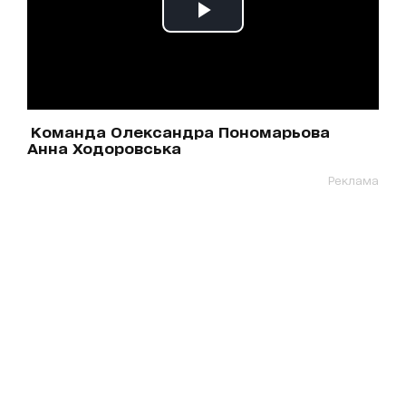
Команда Олександра Пономарьова
Анна Ходоровська
Реклама