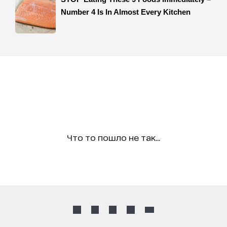
Что то пошло не так...