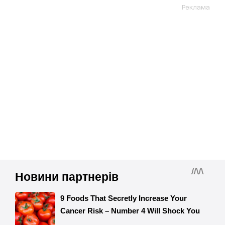
Реклама