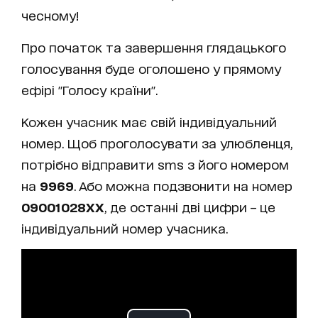
чесному!
Про початок та завершення глядацького
голосування буде оголошено у прямому
ефірі "Голосу країни".
Кожен учасник має свій індивідуальний
номер. Щоб проголосувати за улюбленця,
потрібно відправити sms з його номером
на
9969
. Або можна подзвонити на номер
09001028ХХ
, де останні дві цифри – це
індивідуальний номер учасника.