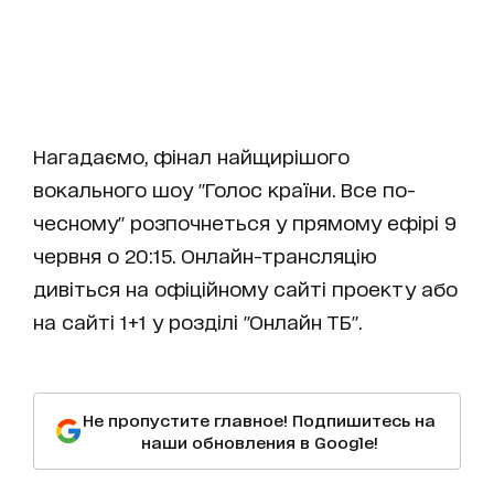
Нагадаємо, фінал найщирішого
вокального шоу "Голос країни. Все по-
чесному" розпочнеться у прямому ефірі 9
червня о 20:15. Онлайн-трансляцію
дивіться на офіційному сайті проекту або
на сайті 1+1 у розділі "Онлайн ТБ".
Не пропустите главное! Подпишитесь на
наши обновления в Google!