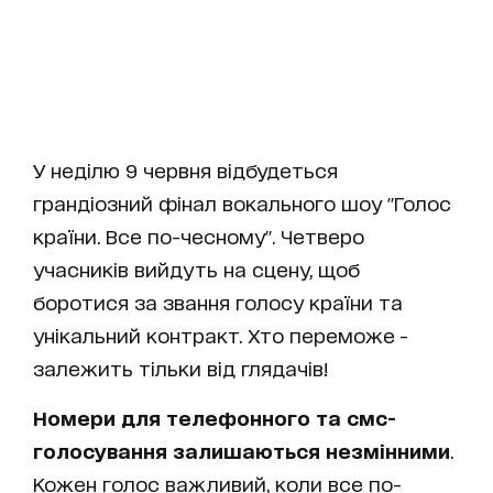
У неділю 9 червня відбудеться
грандіозний фінал вокального шоу "Голос
країни. Все по-чесному". Четверо
учасників вийдуть на сцену, щоб
боротися за звання голосу країни та
унікальний контракт. Хто переможе -
залежить тільки від глядачів!
Номери для телефонного та смс-
голосування залишаються незмінними
.
Кожен голос важливий, коли все по-