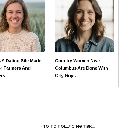
Что то пошло не так...