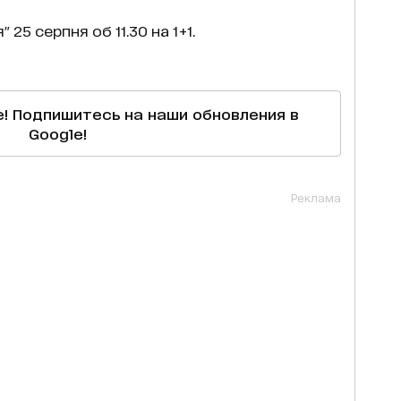
 25 серпня об 11.30 на 1+1.
е! Подпишитесь на наши обновления в
Google!
Реклама