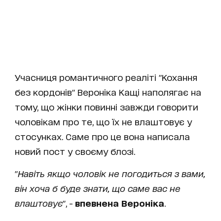
Учасниця романтичного реаліті "Кохання
без кордонів" Вероніка Кащі наполягає на
тому, що жінки повинні завжди говорити
чоловікам про те, що їх не влаштовує у
стосунках. Саме про це вона написала
новий пост у своєму блозі.
"
Навіть якщо чоловік не погодиться з вами,
він хоча б буде знати, що саме вас не
влаштовує
", -
впевнена Вероніка
.