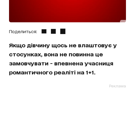
Поделиться:
Якщо дівчину щось не влаштовує у
стосунках, вона не повинна це
замовчувати - впевнена учасниця
романтичного реаліті на 1+1.
Реклама