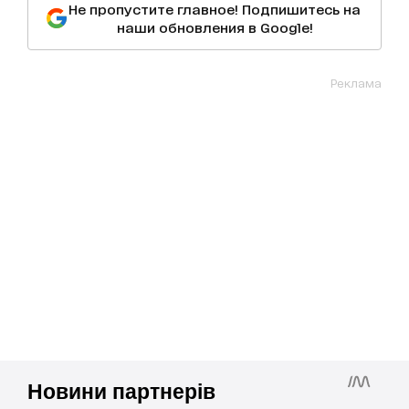
Не пропустите главное! Подпишитесь на
наши обновления в Google!
Реклама