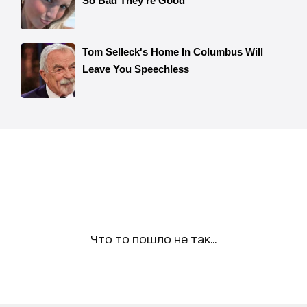
Что то пошло не так...