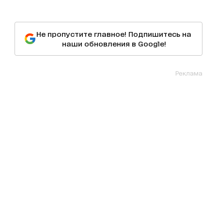
Не пропустите главное! Подпишитесь на
наши обновления в Google!
Реклама