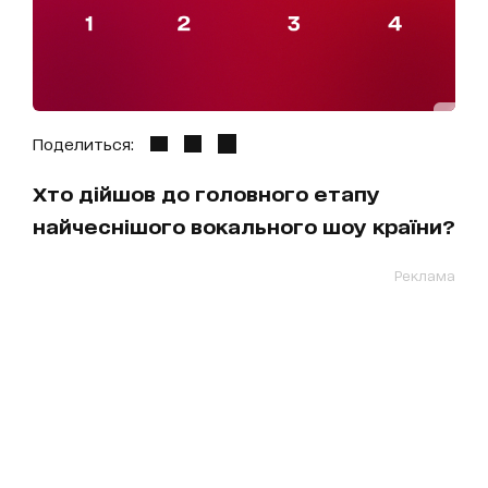
Поделиться:
Хто дійшов до головного етапу
найчеснішого вокального шоу країни?
Реклама