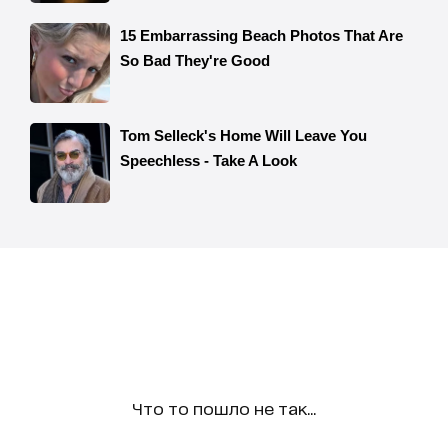
Что то пошло не так...