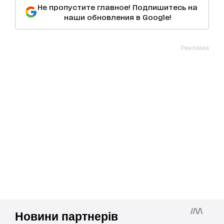
Не пропустите главное! Подпишитесь на
наши обновления в Google!
Реклама