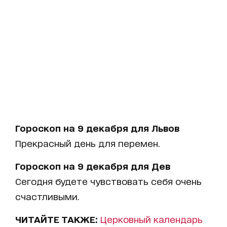
Гороскоп на 9 декабря для Львов
Прекрасный день для перемен.
Гороскоп на 9 декабря для Дев
Сегодня будете чувствовать себя очень
счастливыми.
ЧИТАЙТЕ ТАКЖЕ:
Церковный календарь