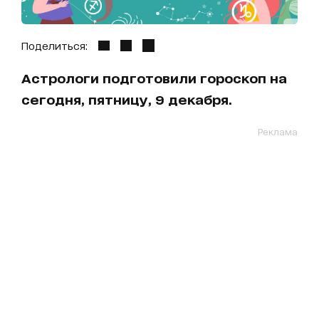
Поделиться:
Астрологи подготовили гороскоп на
сегодня, пятницу, 9 декабря.
Реклама