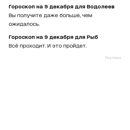
Гороскоп на 9 декабря для Водолеев
Вы получите даже больше, чем
ожидалось.
Гороскоп на 9 декабря для Рыб
Всё проходит. И это пройдет.
Реклама