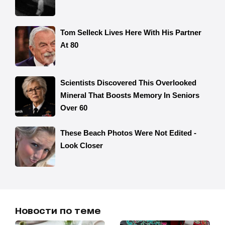
Новости по теме