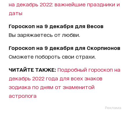
на декабрь 2022: важнейшие праздники и
даты
Гороскоп на 9 декабря для Весов
Вы заряжаетесь от любви.
Гороскоп на 9 декабря для Скорпионов
Сможете побороть свои страхи.
ЧИТАЙТЕ ТАКЖЕ:
Подробный гороскоп на
декабрь 2022 года для всех знаков
зодиака по дням от знаменитой
астролога
Реклама