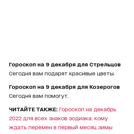
Гороскоп на 9 декабря для Стрельцов
Сегодня вам подарят красивые цветы.
Гороскоп на 9 декабря для Козерогов
Сегодня вам помогут.
ЧИТАЙТЕ ТАКЖЕ:
Гороскоп на декабрь
2022 для всех знаков зодиака: кому
ждать перемен в первый месяц зимы