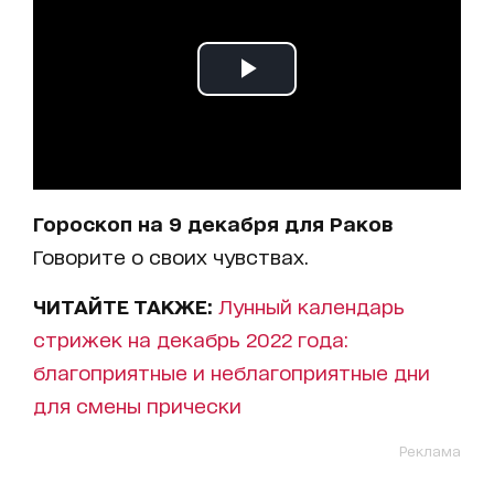
Гороскоп на 9 декабря для Раков
Говорите о своих чувствах.
ЧИТАЙТЕ ТАКЖЕ:
Лунный календарь
стрижек на декабрь 2022 года:
благоприятные и неблагоприятные дни
для смены прически
Реклама