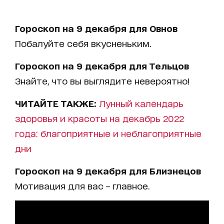
Гороскоп на 9 декабря для Овнов
Побалуйте себя вкусненьким.
Гороскоп на 9 декабря для Тельцов
Знайте, что вы выглядите невероятно!
ЧИТАЙТЕ ТАКЖЕ:
Лунный календарь
здоровья и красоты на декабрь 2022
года: благоприятные и неблагоприятные
дни
Гороскоп на 9 декабря для Близнецов
Мотивация для вас – главное.