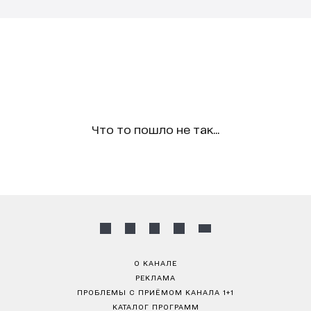
Что то пошло не так...
О КАНАЛЕ
РЕКЛАМА
ПРОБЛЕМЫ С ПРИЁМОМ КАНАЛА 1+1
КАТАЛОГ ПРОГРАММ