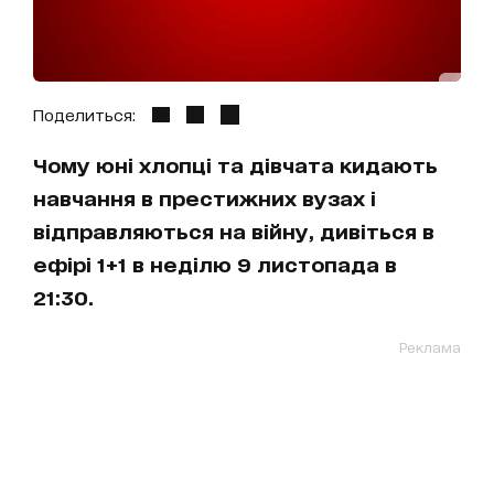
Поделиться:
Чому юні хлопці та дівчата кидають
навчання в престижних вузах і
відправляються на війну, дивіться в
ефірі 1+1 в неділю 9 листопада в
21:30.
Реклама