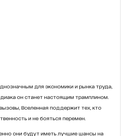
однозначным для экономики и рынка труда,
одиака он станет настоящим трамплином.
 вызовы, Вселенная поддержит тех, кто
твенность и не бояться перемен.
менно они будут иметь лучшие шансы на