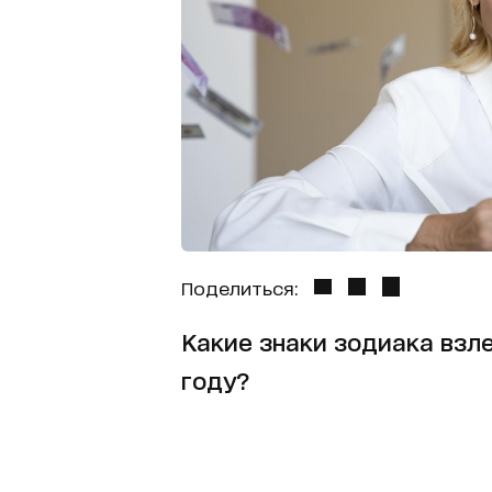
Поделиться:
Какие знаки зодиака взле
году?