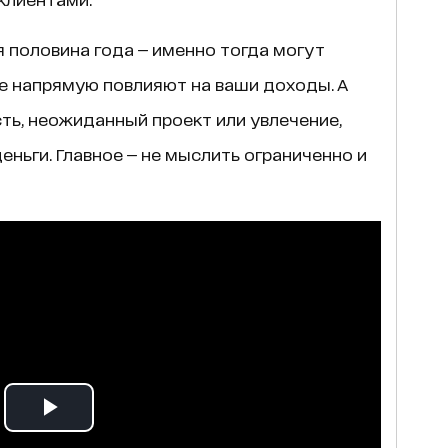
 половина года — именно тогда могут
е напрямую повлияют на ваши доходы. А
ь, неожиданный проект или увлечение,
еньги. Главное — не мыслить ограниченно и