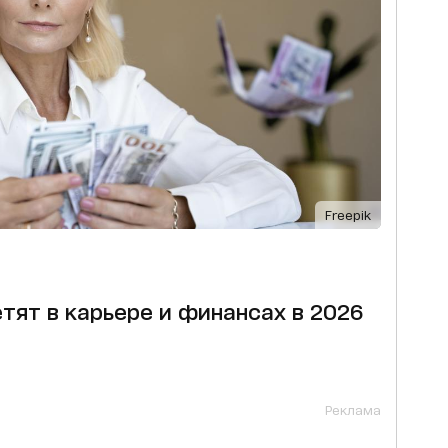
Freepik
тят в карьере и финансах в 2026
Реклама