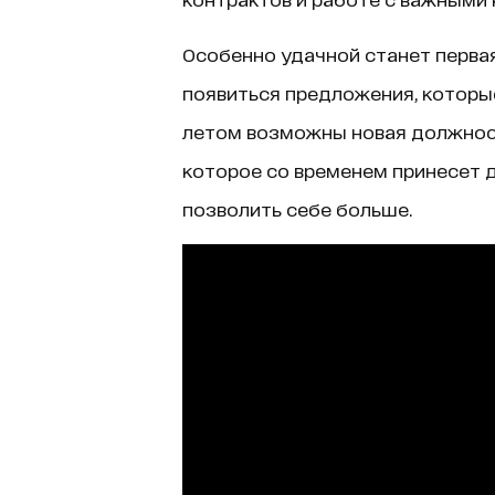
Особенно удачной станет первая
появиться предложения, которы
летом возможны новая должност
которое со временем принесет д
позволить себе больше.