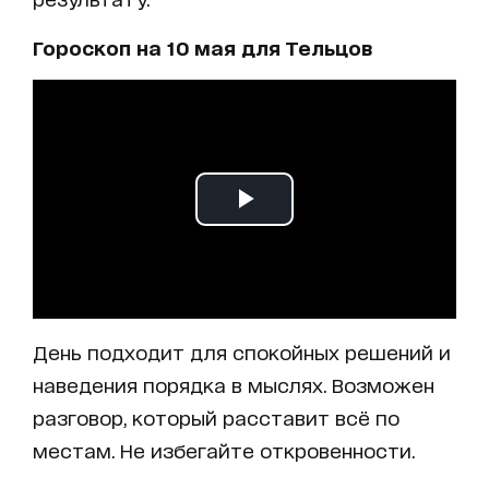
Гороскоп на 10 мая для Тельцов
День подходит для спокойных решений и
наведения порядка в мыслях. Возможен
разговор, который расставит всё по
местам. Не избегайте откровенности.