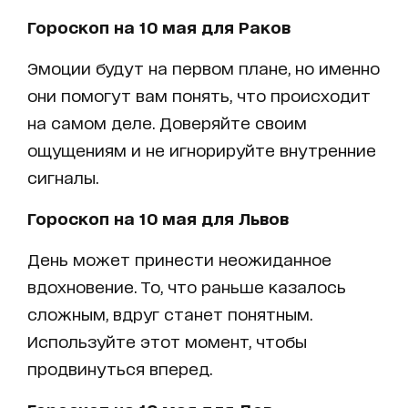
Гороскоп на 10 мая для Раков
Эмоции будут на первом плане, но именно
они помогут вам понять, что происходит
на самом деле. Доверяйте своим
ощущениям и не игнорируйте внутренние
сигналы.
Гороскоп на 10 мая для Львов
День может принести неожиданное
вдохновение. То, что раньше казалось
сложным, вдруг станет понятным.
Используйте этот момент, чтобы
продвинуться вперед.