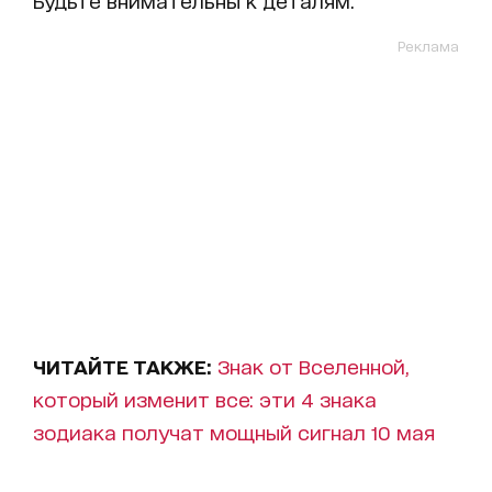
Реклама
ЧИТАЙТЕ ТАКЖЕ:
Знак от Вселенной,
который изменит все: эти 4 знака
зодиака получат мощный сигнал 10 мая