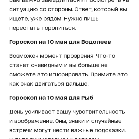
ситуацию со стороны. Ответ, который вы
ищете, уже рядом. Нужно лишь
перестать торопиться.
Гороскоп на 10 мая для Водолеев
Возможен момент прозрения. Что-то
станет очевидным и вы больше не
сможете это игнорировать. Примите это
как знак двигаться дальше.
Гороскоп на 10 мая для Рыб
День усиливает вашу чувствительность
и воображение. Сны, знаки и случайные
встречи могут нести важные подсказки.
Будьте внимательны к деталям.