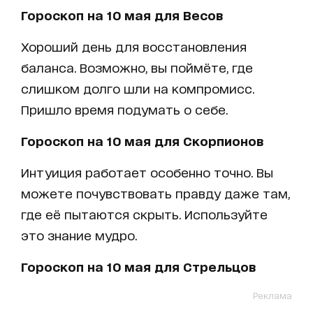
Гороскоп на 10 мая для Весов
Хороший день для восстановления
баланса. Возможно, вы поймёте, где
слишком долго шли на компромисс.
Пришло время подумать о себе.
Гороскоп на 10 мая для Скорпионов
Интуиция работает особенно точно. Вы
можете почувствовать правду даже там,
где её пытаются скрыть. Используйте
это знание мудро.
Гороскоп на 10 мая для Стрельцов
Реклама