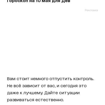
Гороскоп на 10 мая для Дев
Реклама
Вам стоит немного отпустить контроль.
Не всё зависит от вас, и сегодня это
даже к лучшему. Дайте ситуации
развиваться естественно.