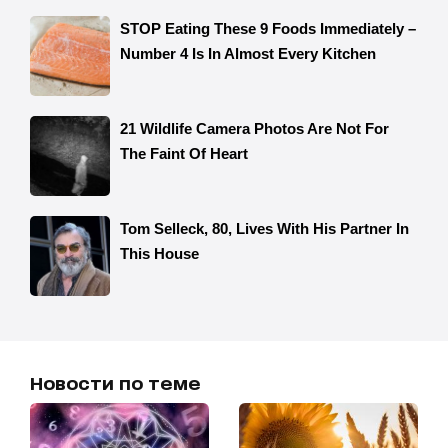
Новости по теме