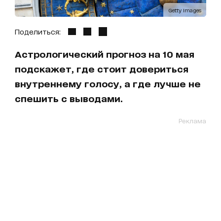
Getty Images
Поделиться:
Астрологический прогноз на 10 мая
подскажет, где стоит довериться
внутреннему голосу, а где лучше не
спешить с выводами.
Реклама