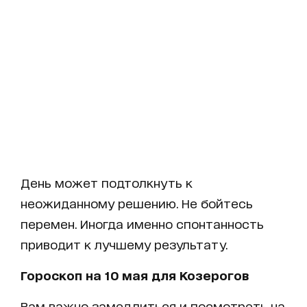
День может подтолкнуть к
неожиданному решению. Не бойтесь
перемен. Иногда именно спонтанность
приводит к лучшему результату.
Гороскоп на 10 мая для Козерогов
Вам важно замедлиться и посмотреть на