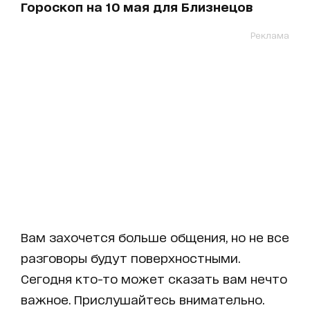
Гороскоп на 10 мая для Близнецов
Реклама
Вам захочется больше общения, но не все
разговоры будут поверхностными.
Сегодня кто-то может сказать вам нечто
важное. Прислушайтесь внимательно.