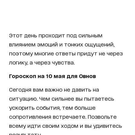
Этот день проходит под сильным
влиянием эмоций и тонких ощущений,
поэтому многие ответы придут не через
логику, а через чувства.
Гороскоп на 10 мая для Овнов
Сегодня вам важно не давить на
ситуацию. Чем сильнее вы пытаетесь
ускорить события, тем больше
сопротивления встречаете. Позвольте
всему идти своим ходом и вы удивитесь
результату.