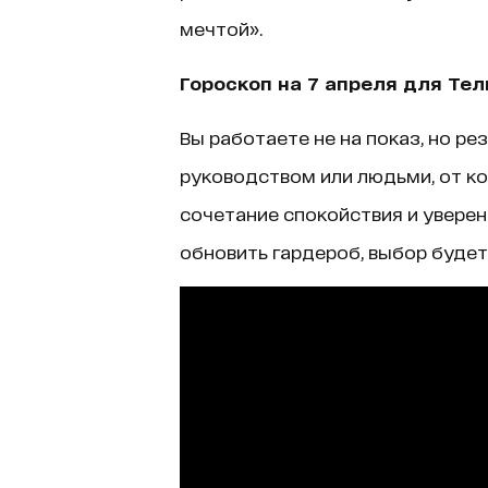
мечтой».
Гороскоп на 7 апреля для Тел
Вы работаете не на показ, но ре
руководством или людьми, от ко
сочетание спокойствия и увере
обновить гардероб, выбор будет