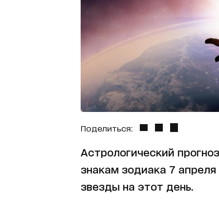
Поделиться:
Астрологический прогноз
знакам зодиака 7 апреля
звезды на этот день.