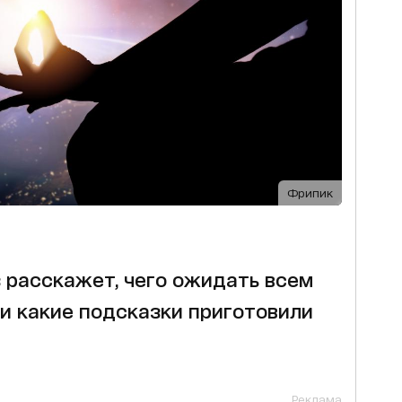
Фрипик
 расскажет, чего ожидать всем
 и какие подсказки приготовили
Реклама