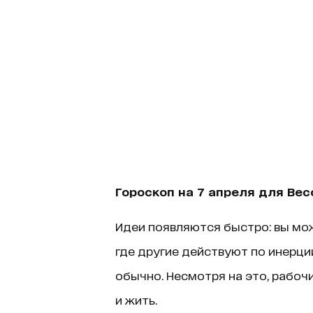
Гороскоп на 7 апреля для Вес
Идеи появляются быстро: вы мо
где другие действуют по инерци
обычно. Несмотря на это, рабочи
и жить.