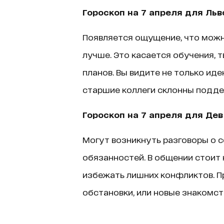
Гороскоп на 7 апреля для Льв
Появляется ощущение, что можно
лучше. Это касается обучения, 
планов. Вы видите не только иде
старшие коллеги склонны подде
Гороскоп на 7 апреля для Дев
Могут возникнуть разговоры о 
обязанностей. В общении стоит
избежать лишних конфликтов. П
обстановки, или новые знакомст