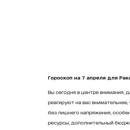
Гороскоп на 7 апреля для Рак
Вы сегодня в центре внимания, д
реагируют на вас внимательнее,
без лишнего напряжения, особен
ресурсы, дополнительный бюджет