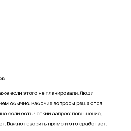
ов
аже если этого не планировали. Люди
 чем обычно. Рабочие вопросы решаются
но если есть четкий запрос: повышение,
. Важно говорить прямо и это сработает.