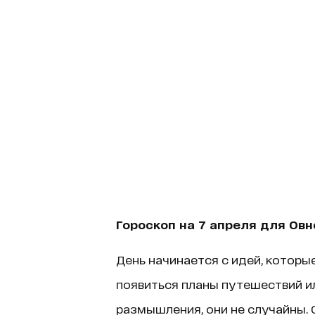
Гороскоп на 7 апреля для Овн
День начинается с идей, которые
появиться планы путешествий ил
размышления, они не случайны. 