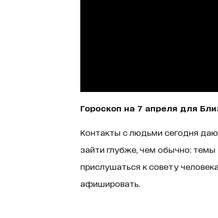
Гороскоп на 7 апреля для Бл
Контакты с людьми сегодня даю
зайти глубже, чем обычно: темы
прислушаться к совету человека
афишировать.