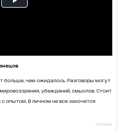
изнецов
т больше, чем ожидалось. Разговоры могут
 мировоззрения, убеждений, смыслов. Стоит
 с опытом. В личном не все захочется
Реклама