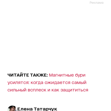
Реклама
ЧИТАЙТЕ ТАКЖЕ:
Магнитные бури
усилятся: когда ожидается самый
сильный всплеск и как защититься
Елена Татарчук