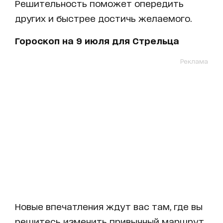
Решительность поможет опередить
других и быстрее достичь желаемого.
Гороскоп на 9 июля для Стрельца
Реклама
Новые впечатления ждут вас там, где вы
решитесь изменить привычный маршрут.