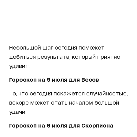
Небольшой шаг сегодня поможет
добиться результата, который приятно
удивит.
Гороскоп на 9 июля для Весов
То, что сегодня покажется случайностью,
вскоре может стать началом большой
удачи.
Гороскоп на 9 июля для Скорпиона