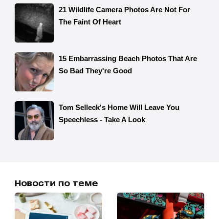
Новости по теме