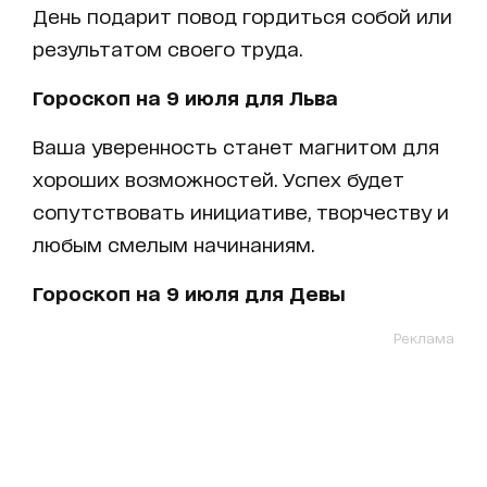
День подарит повод гордиться собой или
результатом своего труда.
Гороскоп на 9 июля для Льва
Ваша уверенность станет магнитом для
хороших возможностей. Успех будет
сопутствовать инициативе, творчеству и
любым смелым начинаниям.
Гороскоп на 9 июля для Девы
Реклама