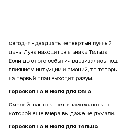
Сегодня - двадцать четвертый лунный
день. Луна находится в знаке Тельца.
Если до этого события развивались под
влиянием интуиции и эмоций, то теперь
на первый план выходит разум.
Гороскоп на 9 июля для Овна
Смелый шаг откроет возможность, о
которой еще вчера вы даже не думали.
Гороскоп на 9 июля для Тельца