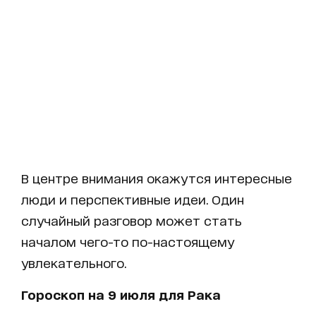
В центре внимания окажутся интересные
люди и перспективные идеи. Один
случайный разговор может стать
началом чего-то по-настоящему
увлекательного.
Гороскоп на 9 июля для Рака