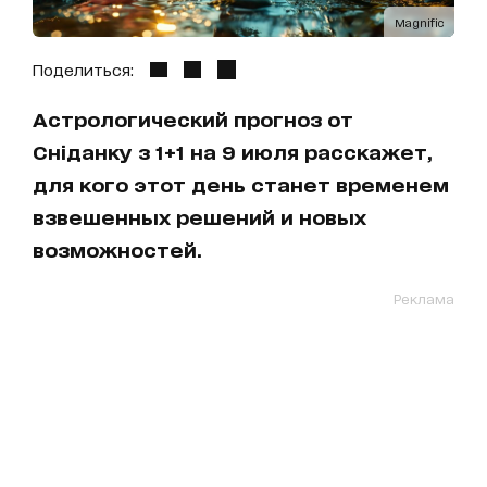
Magnific
Поделиться:
Астрологический прогноз от
Сніданку з 1+1 на 9 июля расскажет,
для кого этот день станет временем
взвешенных решений и новых
возможностей.
Реклама