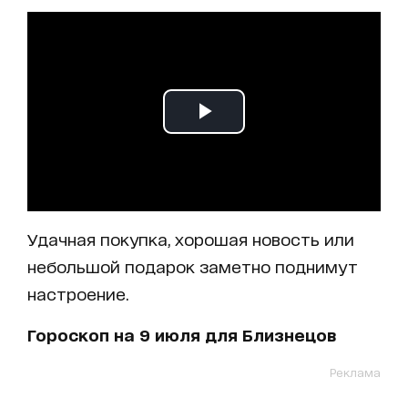
Удачная покупка, хорошая новость или
небольшой подарок заметно поднимут
настроение.
Гороскоп на 9 июля для Близнецов
Реклама