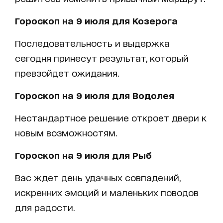
Гороскоп на 9 июля для Козерога
Последовательность и выдержка
сегодня принесут результат, который
превзойдет ожидания.
Гороскоп на 9 июля для Водолея
Нестандартное решение откроет двери к
новым возможностям.
Гороскоп на 9 июля для Рыб
Вас ждет день удачных совпадений,
искренних эмоций и маленьких поводов
для радости.