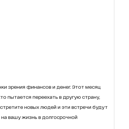
ки зрения финансов и денег. Этот месяц
то пытается переехать в другую страну,
встретите новых людей и эти встречи будут
на вашу жизнь в долгосрочной