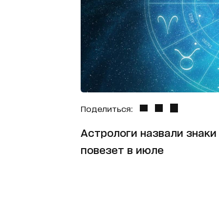
Поделиться:
Астрологи назвали знаки
повезет в июле