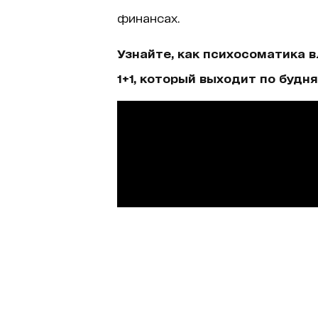
финансах.
Узнайте, как психосоматика в
1+1, который выходит по будням