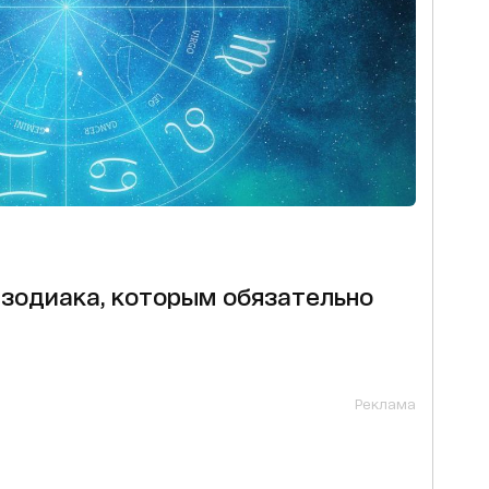
 зодиака, которым обязательно
Реклама