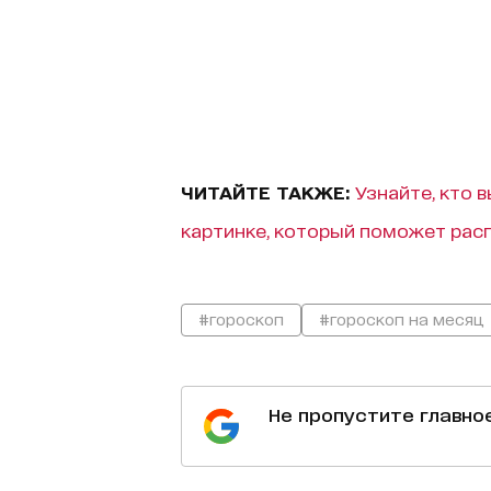
ЧИТАЙТЕ ТАКЖЕ:
Узнайте, кто 
картинке, который поможет рас
#гороскоп
#гороскоп на месяц
Не пропустите главно