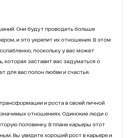
шений. Они будут проводить больше
ером, и это укрепит их отношения. В этом
сслабленно, поскольку у вас может
, которая заставит вас задуматься о
т для вас полон любви и счастья.
 трансформации и роста в своей личной
и значимых отношениях. Одинокие люди с
торую половинку. В плане карьеры этот
ным. Вы увидите хороший рост в карьере и