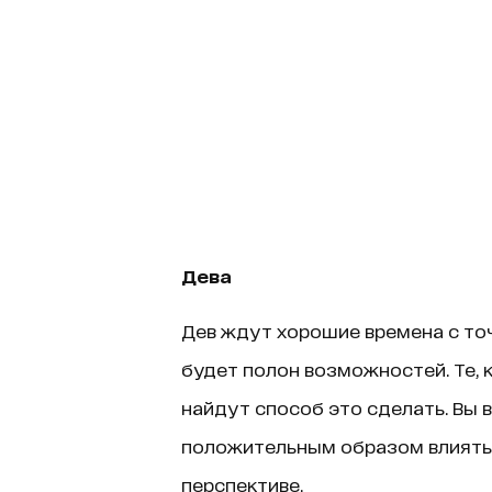
Дева
Дев ждут хорошие времена с точ
будет полон возможностей. Те, к
найдут способ это сделать. Вы 
положительным образом влиять 
перспективе.