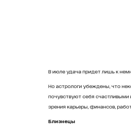
В июле удача придет лишь к нем
Но астрологи убеждены, что нек
почувствуют себя счастливыми и
зрения карьеры, финансов, рабо
Близнецы