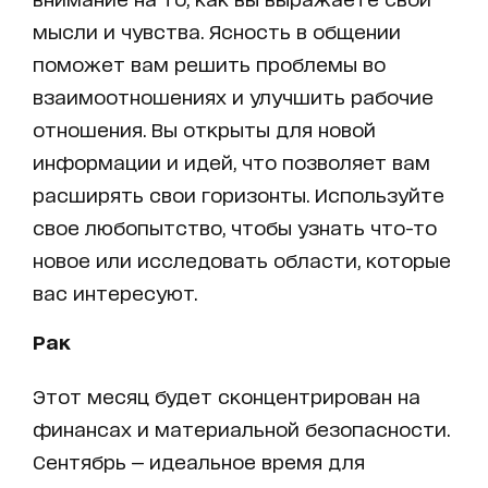
мысли и чувства. Ясность в общении
поможет вам решить проблемы во
взаимоотношениях и улучшить рабочие
отношения. Вы открыты для новой
информации и идей, что позволяет вам
расширять свои горизонты. Используйте
свое любопытство, чтобы узнать что-то
новое или исследовать области, которые
вас интересуют.
Рак
Этот месяц будет сконцентрирован на
финансах и материальной безопасности.
Сентябрь — идеальное время для