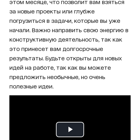
этом месяце, что позволит вам взяться
за новые проекты или глубже
погрузиться в задачи, которые вы уже
начали. Важно направить свою энергию в
конструктивную деятельность, так как
это принесет вам долгосрочные
результаты. Будьте открыты для новых
идей на работе, так как вы можете
предложить необычные, но очень
полезные идеи.