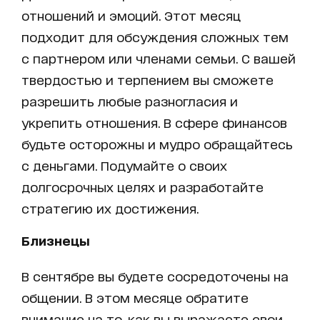
отношений и эмоций. Этот месяц
подходит для обсуждения сложных тем
с партнером или членами семьи. С вашей
твердостью и терпением вы сможете
разрешить любые разногласия и
укрепить отношения. В сфере финансов
будьте осторожны и мудро обращайтесь
с деньгами. Подумайте о своих
долгосрочных целях и разработайте
стратегию их достижения.
Близнецы
В сентябре вы будете сосредоточены на
общении. В этом месяце обратите
внимание на то, как вы выражаете свои