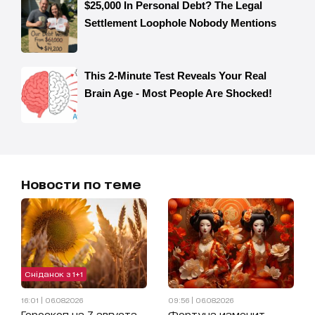
Новости по теме
Сніданок з 1+1
16:01 | 06.08.2026
09:56 | 06.08.2026
Гороскоп на 7 августа
Фортуна изменит