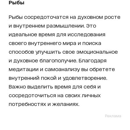
Рыбы
Рыбы сосредоточатся на духовном росте
и внутреннем размышлении. Это
идеальное время для исследования
своего внутреннего мира и поиска
способов улучшить свое эмоциональное
и духовное благополучие. Благодаря
медитации и самоанализу вы обретете
внутренний покой и удовлетворение.
Важно выделить время для себя и
сосредоточиться на своих личных
потребностях и желаниях.
Реклама