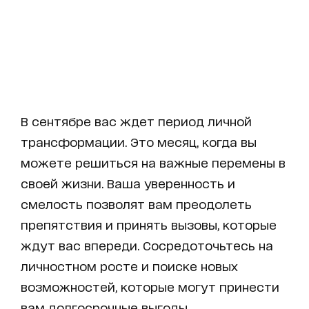
В сентябре вас ждет период личной
трансформации. Это месяц, когда вы
можете решиться на важные перемены в
своей жизни. Ваша уверенность и
смелость позволят вам преодолеть
препятствия и принять вызовы, которые
ждут вас впереди. Сосредоточьтесь на
личностном росте и поиске новых
возможностей, которые могут принести
вам долгосрочные выгоды.