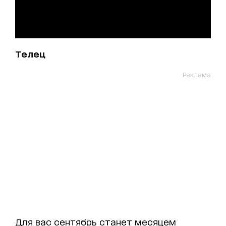
Телец
Реклама
Для вас сентябрь станет месяцем