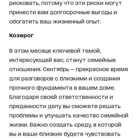
рисковать, потому что эти риски могут
принести вам долгосрочные выгоды и
обогатить ваш жизненный опыт.
Козерог
В этом месяце ключевой темой,
интересующей вас, станут семейные
отношения. Сентябрь — прекрасное время
для разговоров с близкими и создания
прочного фундамента в вашем доме.
Благодаря своей ответственности и
преданности делу вы сможете решать
проблемы и улучшать качество семейной
жизни. Важно создать среду, в которой
вы и ваши близкие будете чувствовать