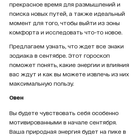
прекрасное время для размышлений и
поиска новых путей, а также идеальный
момент для того, чтобы выйти из зоны
комфорта и исследовать что-то новое.
Предлагаем узнать, что ждет все знаки
зодиака в сентябре. Этот гороскоп
поможет понять, какие энергии и влияния
вас ждут и как вы можете извлечь из них
максимальную пользу.
Овен
Вы будете чувствовать себя особенно
мотивированными в начале сентября.
Ваша природная энергия будет на пике в