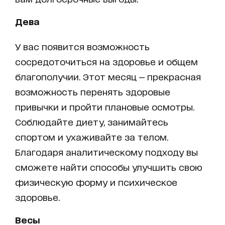
Дева
У вас появится возможность
сосредоточиться на здоровье и общем
благополучии. Этот месяц — прекрасная
возможность перенять здоровые
привычки и пройти плановые осмотры.
Соблюдайте диету, занимайтесь
спортом и ухаживайте за телом.
Благодаря аналитическому подходу вы
сможете найти способы улучшить свою
физическую форму и психическое
здоровье.
Весы