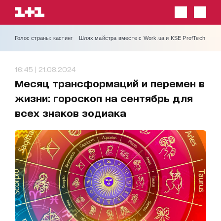
Голос страны: кастинг
Шлях майстра вместе с Work.ua и KSE ProfTech
16:45 | 21.08.2024
Месяц трансформаций и перемен в
жизни: гороскоп на сентябрь для
всех знаков зодиака