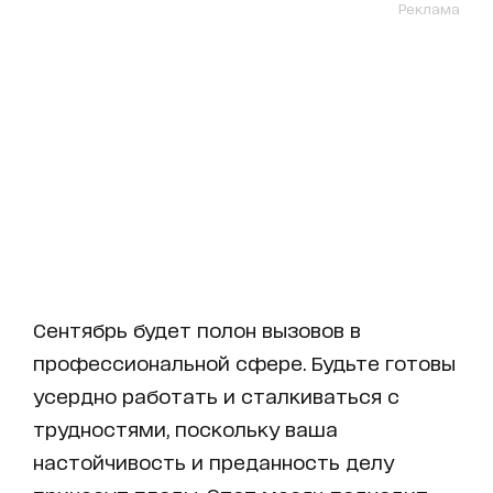
Реклама
Сентябрь будет полон вызовов в
профессиональной сфере. Будьте готовы
усердно работать и сталкиваться с
трудностями, поскольку ваша
настойчивость и преданность делу