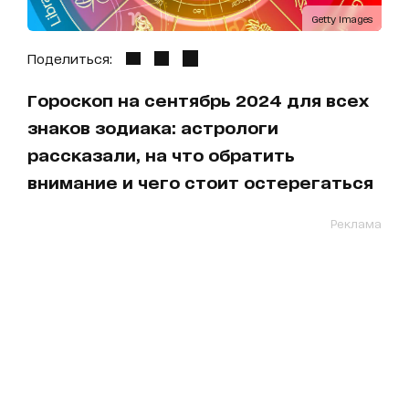
Getty Images
Поделиться:
Гороскоп на сентябрь 2024 для всех
знаков зодиака: астрологи
рассказали, на что обратить
внимание и чего стоит остерегаться
Реклама