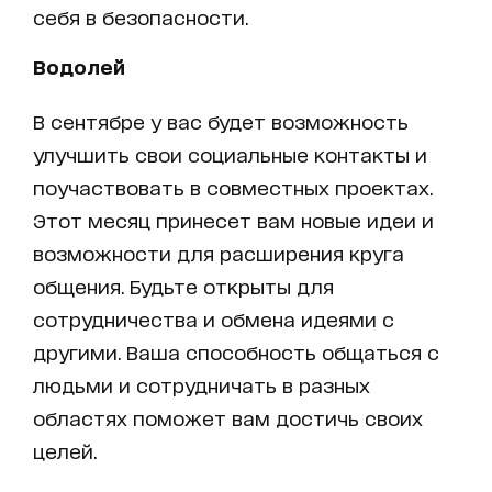
себя в безопасности.
Водолей
В сентябре у вас будет возможность
улучшить свои социальные контакты и
поучаствовать в совместных проектах.
Этот месяц принесет вам новые идеи и
возможности для расширения круга
общения. Будьте открыты для
сотрудничества и обмена идеями с
другими. Ваша способность общаться с
людьми и сотрудничать в разных
областях поможет вам достичь своих
целей.