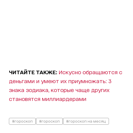
ЧИТАЙТЕ ТАКЖЕ:
Искусно обращаются с
деньгами и умеют их приумножать: 3
знака зодиака, которые чаще других
становятся миллиардерами
#гороскоп
#гороскоп
#гороскоп на месяц