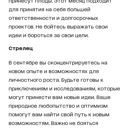
принесут плоды. Этот месяц подходит
для принятия на себя большей
ответственности и долгосрочных
проектов. Не бойтесь выражать свои
идеи и бороться за свои цели.
Стрелец
В сентябре вы сконцентрируетесь на
новом опыте и возможностях для
личностного роста. Будьте готовы к
приключениям и исследованиям, которые
могут принести вам новые идеи. Ваше
природное любопытство и оптимизм
помогут вам найти свой путь к новым
возможностям. Важно не бояться