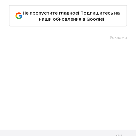
Не пропустите главное! Подпишитесь на
наши обновления в Google!
Реклама