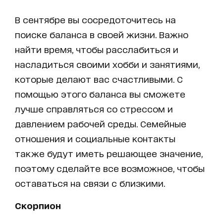
В сентябре вы сосредоточитесь на
поиске баланса в своей жизни. Важно
найти время, чтобы расслабиться и
насладиться своими хобби и занятиями,
которые делают вас счастливыми. С
помощью этого баланса вы сможете
лучше справляться со стрессом и
давлением рабочей среды. Семейные
отношения и социальные контакты
также будут иметь решающее значение,
поэтому сделайте все возможное, чтобы
оставаться на связи с близкими.
Скорпион