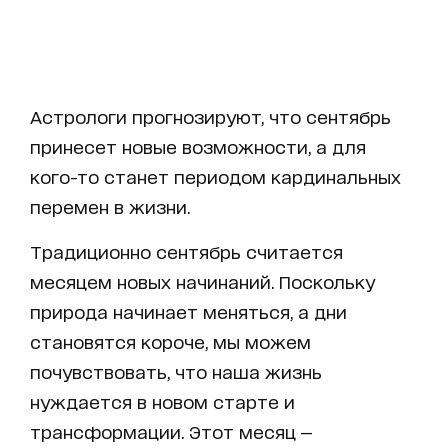
Астрологи прогнозируют, что сентябрь
принесет новые возможности, а для
кого-то станет периодом кардинальных
перемен в жизни.
Традиционно сентябрь считается
месяцем новых начинаний. Поскольку
природа начинает меняться, а дни
становятся короче, мы можем
почувствовать, что наша жизнь
нуждается в новом старте и
трансформации. Этот месяц —