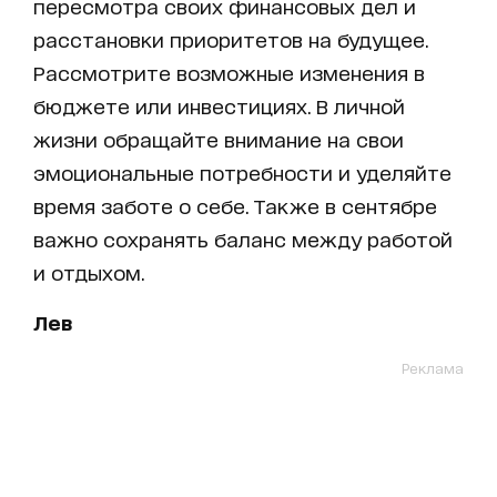
пересмотра своих финансовых дел и
расстановки приоритетов на будущее.
Рассмотрите возможные изменения в
бюджете или инвестициях. В личной
жизни обращайте внимание на свои
эмоциональные потребности и уделяйте
время заботе о себе. Также в сентябре
важно сохранять баланс между работой
и отдыхом.
Лев
Реклама