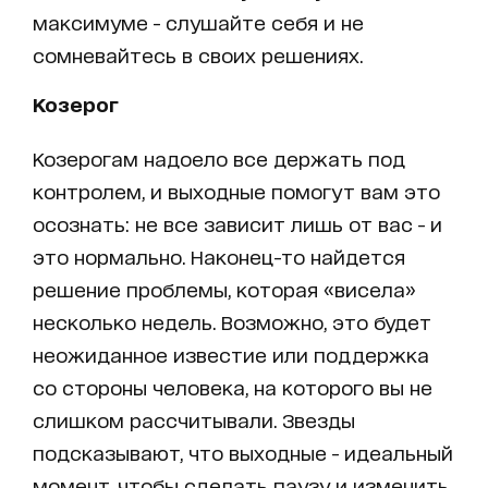
максимуме - слушайте себя и не
сомневайтесь в своих решениях.
Козерог
Козерогам надоело все держать под
контролем, и выходные помогут вам это
осознать: не все зависит лишь от вас - и
это нормально. Наконец-то найдется
решение проблемы, которая «висела»
несколько недель. Возможно, это будет
неожиданное известие или поддержка
со стороны человека, на которого вы не
слишком рассчитывали. Звезды
подсказывают, что выходные - идеальный
момент, чтобы сделать паузу и изменить