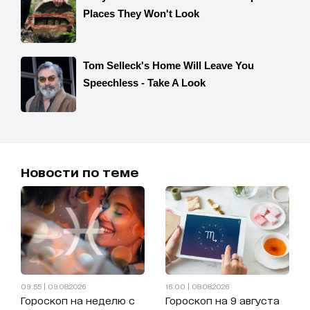
Новости по теме
09:55 | 09.08.2026
16:00 | 08.08.2026
Гороскоп на неделю с
Гороскоп на 9 августа