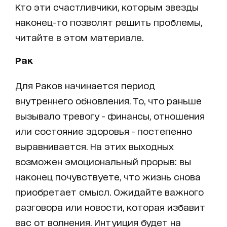
Кто эти счастливчики, которым звезды
наконец-то позволят решить проблемы,
читайте в этом материале.
Рак
Для Раков начинается период
внутреннего обновления. То, что раньше
вызывало тревогу - финансы, отношения
или состояние здоровья - постепенно
выравнивается. На этих выходных
возможен эмоциональный прорыв: вы
наконец почувствуете, что жизнь снова
приобретает смысл. Ожидайте важного
разговора или новости, которая избавит
вас от волнения. Интуиция будет на