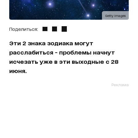
Getty Images
Поделиться:
Эти 2 знака зодиака могут
расслабиться - проблемы начнут
исчезать уже в эти выходные с 28
июня.
Реклама