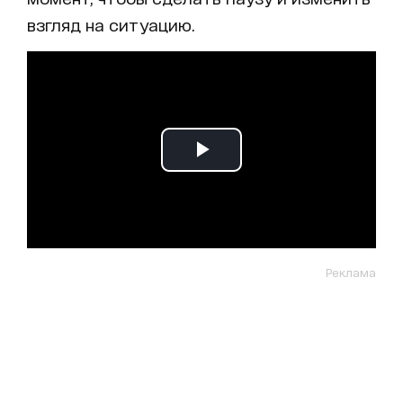
взгляд на ситуацию.
Реклама