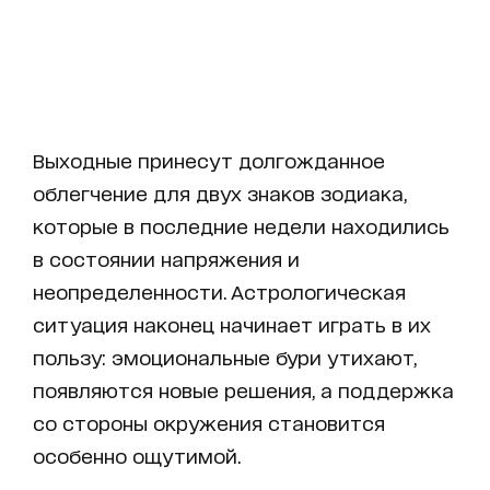
Выходные принесут долгожданное
облегчение для двух знаков зодиака,
которые в последние недели находились
в состоянии напряжения и
неопределенности. Астрологическая
ситуация наконец начинает играть в их
пользу: эмоциональные бури утихают,
появляются новые решения, а поддержка
со стороны окружения становится
особенно ощутимой.