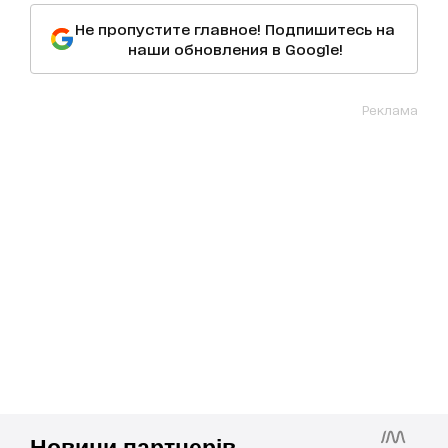
Не пропустите главное! Подпишитесь на
наши обновления в Google!
Реклама