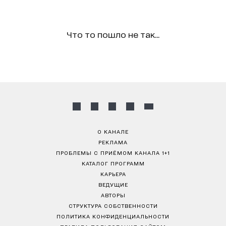
Что то пошло не так...
О КАНАЛЕ
РЕКЛАМА
ПРОБЛЕМЫ С ПРИЁМОМ КАНАЛА 1+1
КАТАЛОГ ПРОГРАММ
КАРЬЕРА
ВЕДУЩИЕ
АВТОРЫ
СТРУКТУРА СОБСТВЕННОСТИ
ПОЛИТИКА КОНФИДЕНЦИАЛЬНОСТИ