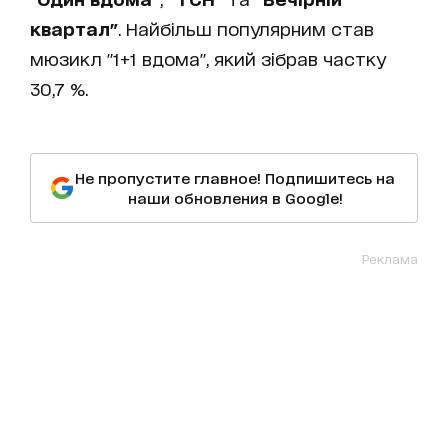
квартал"
. Найбільш популярним став
мюзикл "1+1 вдома", який зібрав частку
30,7 %.
Не пропустите главное! Подпишитесь на
наши обновления в Google!
Реклама