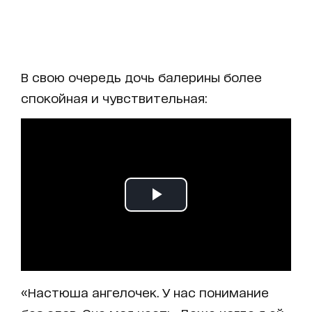
В свою очередь дочь балерины более
спокойная и чувствительная:
«Настюша ангелочек. У нас понимание