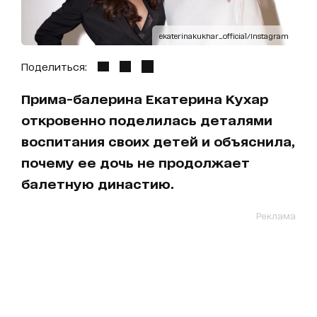
ekaterinakukhar_official/Instagram
Поделиться:
Прима-балерина Екатерина Кухар
откровенно поделилась деталями
воспитания своих детей и объяснила,
почему ее дочь не продолжает
балетную династию.
Реклама