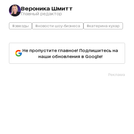
Вероника Шмитт
Главный редактор
#звезды
#новости шоу-бизнеса
#катерина кухар
Не пропустите главное! Подпишитесь на
наши обновления в Google!
Реклама