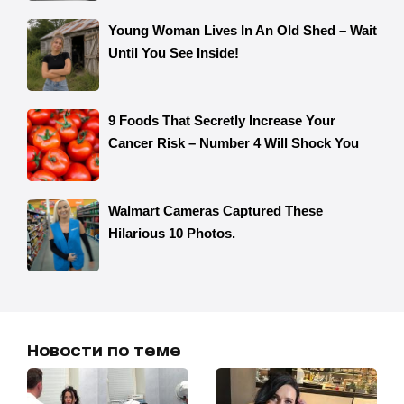
Новости по теме