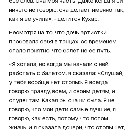
без слов. Она моя часть. Даже когда я ей
ничего не говорю, она делает именно так,
как я ее учила», - делится Кухар.
Несмотря на то, что дочь артистки
пробовала себя в танцах, со временем
стало понятно, что балет не ее путь.
«Я хотела, но когда мы начали с ней
работать с балетом, я сказала: «Слушай,
у тебя вообще нет стопы». Я всегда
говорю правду, всем, и своим детям, и
студентам. Какая бы она ни была. Я не
говорю, что мои дети самые лучшие, я
говорю, как есть, потому что потом
жизнь. И я сказала дочери, что стопы нет,