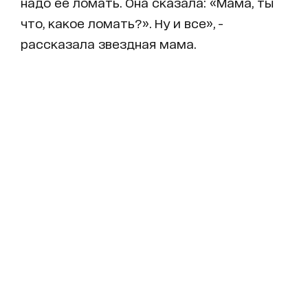
надо ее ломать. Она сказала: «Мама, ты
что, какое ломать?». Ну и все», -
рассказала звездная мама.