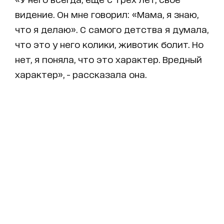
видение. Он мне говорил: «Мама, я знаю,
что я делаю». С самого детства я думала,
что это у него колики, животик болит. Но
нет, я поняла, что это характер. Вредный
характер», - рассказала она.