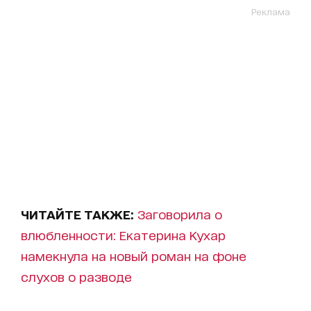
Реклама
ЧИТАЙТЕ ТАКЖЕ:
Заговорила о
влюбленности: Екатерина Кухар
намекнула на новый роман на фоне
слухов о разводе