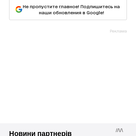
Не пропустите главное! Подпишитесь на
наши обновления в Google!
Реклама