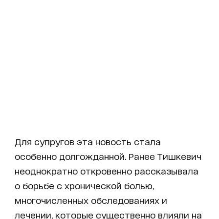
Для супругов эта новость стала
особенно долгожданной. Ранее Тишкевич
неоднократно откровенно рассказывала
о борьбе с хронической болью,
многочисленных обследованиях и
лечении, которые существенно влияли на