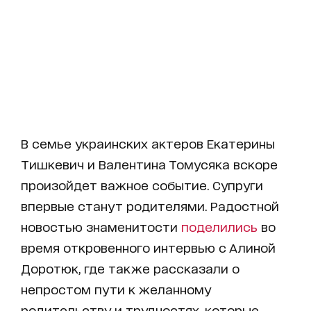
В семье украинских актеров Екатерины
Тишкевич и Валентина Томусяка вскоре
произойдет важное событие. Супруги
впервые станут родителями. Радостной
новостью знаменитости
поделились
во
время откровенного интервью с Алиной
Доротюк, где также рассказали о
непростом пути к желанному
родительству и трудностях, которые