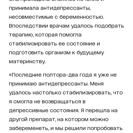
принимала антидепрессанты,
несовместимые с беременностью.
Впоследствии врачам удалось подобрать
терапию, которая помогла
стабилизировать ее состояние и
подготовить организм к будущему
материнству.
«Последние полтора-два года я уже не
принимаю антидепрессанты. Меня
удалось настолько стабилизировать, что
я смогла не возвращаться в
депрессивные состояния. Я перешла на
другой препарат, на котором можно
забеременеть, и мы решили попробовать