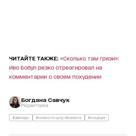
ЧИТАЙТЕ ТАКЖЕ:
«Сколько там грязи»:
Иво Бобул резко отреагировал на
комментарии о своем похудении
Богдана Савчук
Редакторка
#звезды
#новости шоу-бизнеса
#социум