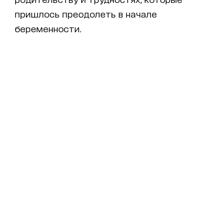
пришлось преодолеть в начале
беременности.