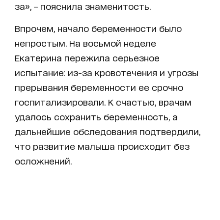
за», – пояснила знаменитость.
Впрочем, начало беременности было
непростым. На восьмой неделе
Екатерина пережила серьезное
испытание: из-за кровотечения и угрозы
прерывания беременности ее срочно
госпитализировали. К счастью, врачам
удалось сохранить беременность, а
дальнейшие обследования подтвердили,
что развитие малыша происходит без
осложнений.