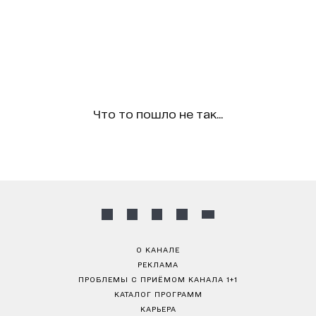
Что то пошло не так...
О КАНАЛЕ
РЕКЛАМА
ПРОБЛЕМЫ С ПРИЁМОМ КАНАЛА 1+1
КАТАЛОГ ПРОГРАММ
КАРЬЕРА