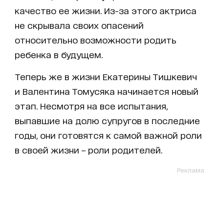
качество ее жизни. Из-за этого актриса
не скрывала своих опасений
относительно возможности родить
ребенка в будущем.
Теперь же в жизни Екатерины Тишкевич
и Валентина Томусяка начинается новый
этап. Несмотря на все испытания,
выпавшие на долю супругов в последние
годы, они готовятся к самой важной роли
в своей жизни – роли родителей.
Реклама