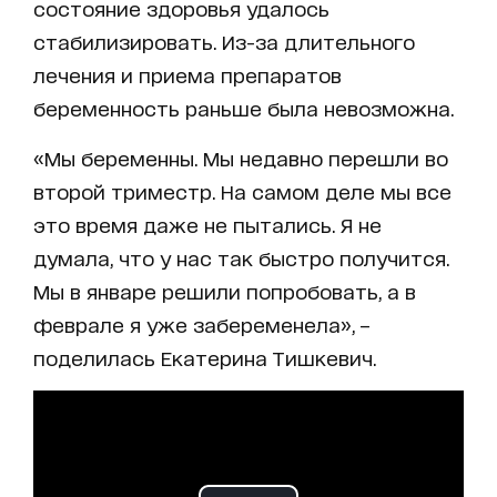
состояние здоровья удалось
стабилизировать. Из-за длительного
лечения и приема препаратов
беременность раньше была невозможна.
«Мы беременны. Мы недавно перешли во
второй триместр. На самом деле мы все
это время даже не пытались. Я не
думала, что у нас так быстро получится.
Мы в январе решили попробовать, а в
феврале я уже забеременела», –
поделилась Екатерина Тишкевич.