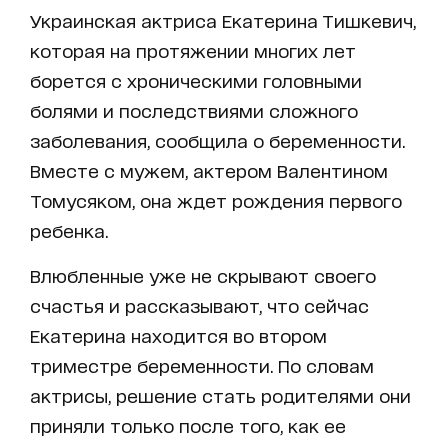
Украинская актриса Екатерина Тишкевич,
которая на протяжении многих лет
борется с хроническими головными
болями и последствиями сложного
заболевания, сообщила о беременности.
Вместе с мужем, актером Валентином
Томусяком, она ждет рождения первого
ребенка.
Влюбленные уже не скрывают своего
счастья и рассказывают, что сейчас
Екатерина находится во втором
триместре беременности. По словам
актрисы, решение стать родителями они
приняли только после того, как ее