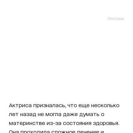
Реклама
Актриса призналась, что еще несколько
лет назад не могла даже думать о
материнстве из-за состояния здоровья.
Она проходила сложное лечение и