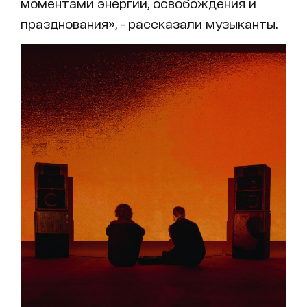
моментами энергии, освобождения и
празднования», - рассказали музыканты.