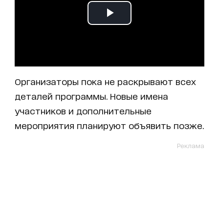
Организаторы пока не раскрывают всех
деталей программы. Новые имена
участников и дополнительные
мероприятия планируют объявить позже.
Реклама