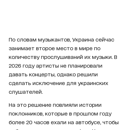
По словам музыкантов, Украина сейчас
занимает второе место в мире по
количеству прослушиваний их музыки. В
2026 году артисты не планировали
давать концерты, однако решили
сделать исключение для украинских
слушателей.
На это решение повлияли истории
поклонников, которые в прошлом году
более 20 часов ехали на автобусе, чтобы