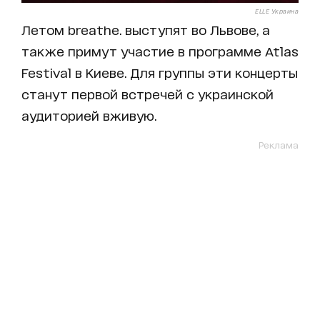
ELLE Украина
Летом breathe. выступят во Львове, а
также примут участие в программе Atlas
Festival в Киеве. Для группы эти концерты
станут первой встречей с украинской
аудиторией вживую.
Реклама