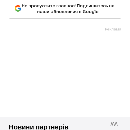
Не пропустите главное! Подпишитесь на
наши обновления в Google!
Реклама