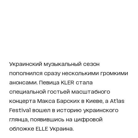
Украинский музыкальный сезон
пополнился сразу несколькими громкими
анонсами. Певица KLER стала
специальной гостьей масштабного
концерта Макса Барских в Киеве, а Atlas
Festival вошел в историю украинского
глянца, появившись на цифровой
обложке ELLE Украина.