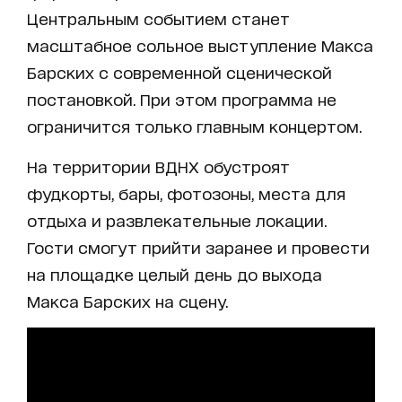
Центральным событием станет
масштабное сольное выступление Макса
Барских с современной сценической
постановкой. При этом программа не
ограничится только главным концертом.
На территории ВДНХ обустроят
фудкорты, бары, фотозоны, места для
отдыха и развлекательные локации.
Гости смогут прийти заранее и провести
на площадке целый день до выхода
Макса Барских на сцену.