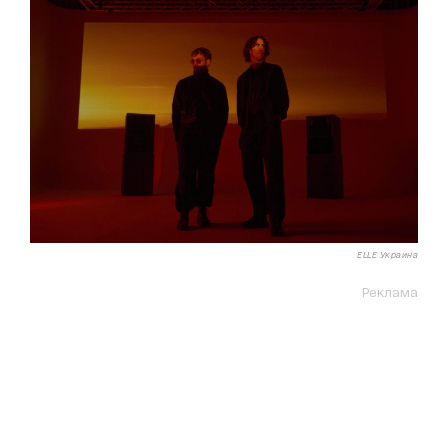
ELLE Украина
Реклама