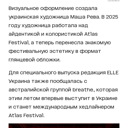
Обложка
Визуальное оформление создала
украинская художница Маша Рева. В 2025
году художница работала над
айдентикой и колористикой Atlas
Festival, а теперь перенесла знакомую
фестивальную эстетику в формат
глянцевой обложки.
Для специального выпуска редакция ELLE
Украина также пообщалась с
австралийской группой breathe., которая
этим летом впервые выступит в Украине
и станет международным хедлайнером
Atlas Festival.