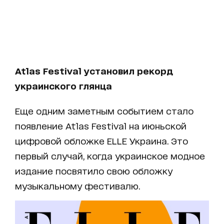
Atlas Festival установил рекорд
украинского глянца
Еще одним заметным событием стало
появление Atlas Festival на июньской
цифровой обложке ELLE Украина. Это
первый случай, когда украинское модное
издание посвятило свою обложку
музыкальному фестивалю.