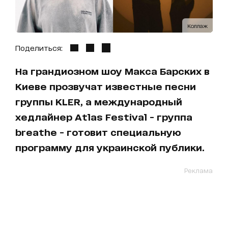
Коллаж
Поделиться:
На грандиозном шоу Макса Барских в
Киеве прозвучат известные песни
группы KLER, а международный
хедлайнер Atlas Festival - группа
breathe - готовит специальную
программу для украинской публики.
Реклама