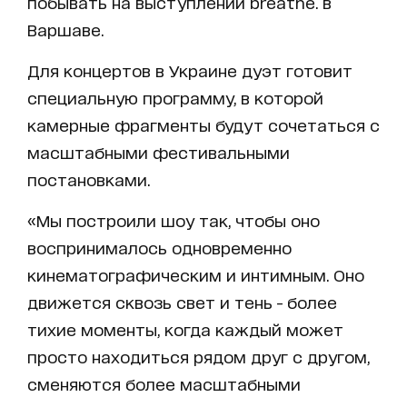
побывать на выступлении breathe. в
Варшаве.
Для концертов в Украине дуэт готовит
специальную программу, в которой
камерные фрагменты будут сочетаться с
масштабными фестивальными
постановками.
«Мы построили шоу так, чтобы оно
воспринималось одновременно
кинематографическим и интимным. Оно
движется сквозь свет и тень - более
тихие моменты, когда каждый может
просто находиться рядом друг с другом,
сменяются более масштабными